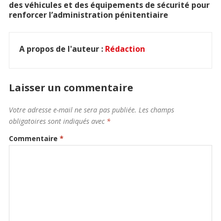
des véhicules et des équipements de sécurité pour
renforcer l’administration pénitentiaire
A propos de l'auteur :
Rédaction
Laisser un commentaire
Votre adresse e-mail ne sera pas publiée.
Les champs
obligatoires sont indiqués avec
*
Commentaire
*