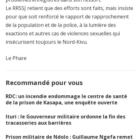
Le RRSSJ retient que des efforts sont faits, mais insiste
pour que soit renforcé le rapport de rapprochement
de la population et de la police, à la lumière des
exactions et autres cas de violences sexuelles qui
insécurisent toujours le Nord-Kivu.
Le Phare
Recommandé pour vous
RDC: un incendie endommage le centre de santé
de la prison de Kasapa, une enquête ouverte
Ituri : le Gouverneur militaire ordonne la fin des
tracasseries aux barrières
Prison militaire de Ndolo : Guillaume Ngefa remet