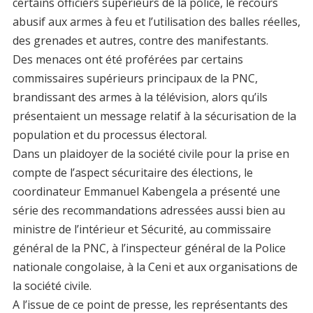
certains officiers supérieurs de la police, le recours
abusif aux armes à feu et l’utilisation des balles réelles,
des grenades et autres, contre des manifestants.
Des menaces ont été proférées par certains
commissaires supérieurs principaux de la PNC,
brandissant des armes à la télévision, alors qu’ils
présentaient un message relatif à la sécurisation de la
population et du processus électoral.
Dans un plaidoyer de la société civile pour la prise en
compte de l’aspect sécuritaire des élections, le
coordinateur Emmanuel Kabengela a présenté une
série des recommandations adressées aussi bien au
ministre de l’intérieur et Sécurité, au commissaire
général de la PNC, à l’inspecteur général de la Police
nationale congolaise, à la Ceni et aux organisations de
la société civile.
A l’issue de ce point de presse, les représentants des