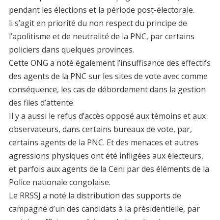
pendant les élections et la période post-électorale.
li s’agit en priorité du non respect du principe de
l’apolitisme et de neutralité de la PNC, par certains
policiers dans quelques provinces.
Cette ONG a noté également l’insuffisance des effectifs
des agents de la PNC sur les sites de vote avec comme
conséquence, les cas de débordement dans la gestion
des files d’attente.
Il y a aussi le refus d’accès opposé aux témoins et aux
observateurs, dans certains bureaux de vote, par,
certains agents de la PNC. Et des menaces et autres
agressions physiques ont été infligées aux électeurs,
et parfois aux agents de la Ceni par des éléments de la
Police nationale congolaise.
Le RRSSJ a noté la distribution des supports de
campagne d’un des candidats à la présidentielle, par