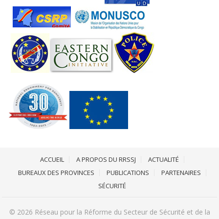
ACCUEIL
A PROPOS DU RRSSJ
ACTUALITÉ
BUREAUX DES PROVINCES
PUBLICATIONS
PARTENAIRES
SÉCURITÉ
© 2026
Réseau pour la Réforme du Secteur de Sécurité et de la