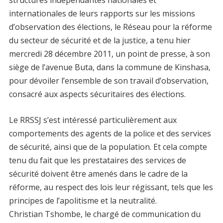
structures indépendantes nationales et
internationales de leurs rapports sur les missions
d’observation des élections, le Réseau pour la réforme
du secteur de sécurité et de la justice, a tenu hier
mercredi 28 décembre 2011, un point de presse, à son
siège de l’avenue Buta, dans la commune de Kinshasa,
pour dévoiler l’ensemble de son travail d’observation,
consacré aux aspects sécuritaires des élections.
Le RRSSJ s’est intéressé particulièrement aux
comportements des agents de la police et des services
de sécurité, ainsi que de la population. Et cela compte
tenu du fait que les prestataires des services de
sécurité doivent être amenés dans le cadre de la
réforme, au respect des lois leur régissant, tels que les
principes de l’apolitisme et la neutralité.
Christian Tshombe, le chargé de communication du