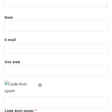
Nom
E-mail
Site web
*
Code Anti-spam