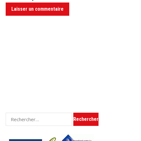
Rechercher :