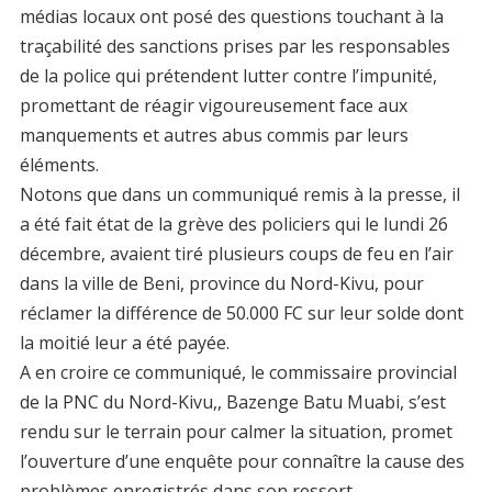
médias locaux ont posé des questions touchant à la
traçabilité des sanctions prises par les responsables
de la police qui prétendent lutter contre l’impunité,
promettant de réagir vigoureusement face aux
manquements et autres abus commis par leurs
éléments.
Notons que dans un communiqué remis à la presse, il
a été fait état de la grève des policiers qui le lundi 26
décembre, avaient tiré plusieurs coups de feu en l’air
dans la ville de Beni, province du Nord-Kivu, pour
réclamer la différence de 50.000 FC sur leur solde dont
la moitié leur a été payée.
A en croire ce communiqué, le commissaire provincial
de la PNC du Nord-Kivu,, Bazenge Batu Muabi, s’est
rendu sur le terrain pour calmer la situation, promet
l’ouverture d’une enquête pour connaître la cause des
problèmes enregistrés dans son ressort.