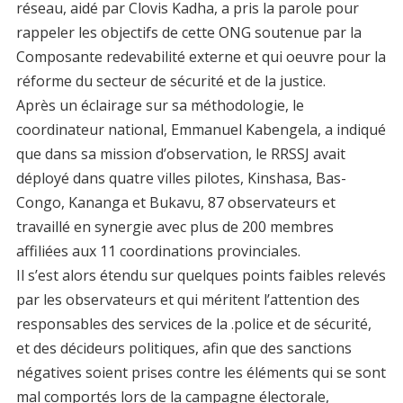
réseau, aidé par Clovis Kadha, a pris la parole pour
rappeler les objectifs de cette ONG soutenue par la
Composante redevabilité externe et qui oeuvre pour la
réforme du secteur de sécurité et de la justice.
Après un éclairage sur sa méthodologie, le
coordinateur national, Emmanuel Kabengela, a indiqué
que dans sa mission d’observation, le RRSSJ avait
déployé dans quatre villes pilotes, Kinshasa, Bas-
Congo, Kananga et Bukavu, 87 observateurs et
travaillé en synergie avec plus de 200 membres
affiliées aux 11 coordinations provinciales.
Il s’est alors étendu sur quelques points faibles relevés
par les observateurs et qui méritent l’attention des
responsables des services de la .police et de sécurité,
et des décideurs politiques, afin que des sanctions
négatives soient prises contre les éléments qui se sont
mal comportés lors de la campagne électorale,