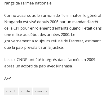
rangs de l’armée nationale.
Connu aussi sous le surnom de Terminator, le général
Ntaganda est visé depuis 2006 par un mandat d’arrêt
de la CPI pour enrôlement d’enfants quand il était dans
une milice au début des années 2000. Le
gouvernement a toujours refusé de l’arrêter, estimant
que la paix prévalait sur la justice.
Les ex-CNDP ont été intégrés dans l’armée en 2009
après un accord de paix avec Kinshasa.
AFP
fardc
fuite
mutins