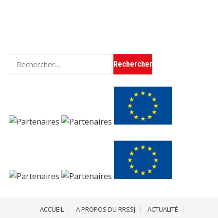
Rechercher :
ACCUEIL
A PROPOS DU RRSSJ
ACTUALITÉ