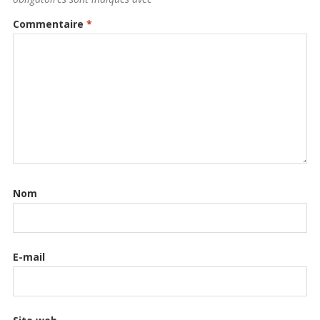
Commentaire
*
Nom
E-mail