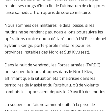
rejoint ses rangs d’ici la fin de l’ultimatum de cinq jours
lancé samedi, a-t-on appris de source militaire.
Nous sommes des militaires: le délai passé, si les
mutins ne se rendent pas, nous allons poursuivre les
opérations contre eux, a déclaré lundi à l’AFP le colonel
Sylvain Ekenge, porte-parole militaire pour les
provinces instables des Nord et Sud Kivu (est).
Dans la nuit de vendredi, les Forces armées (FARDC)
ont suspendu leurs attaques dans le Nord-Kivu,
affirmant que la situation était maîtrisée dans les
territoires de Masisi et du Rutshuru, où de violents
combats les opposaient depuis le 29 avril à des mutins.
La suspension fait notamment suite à la prise de