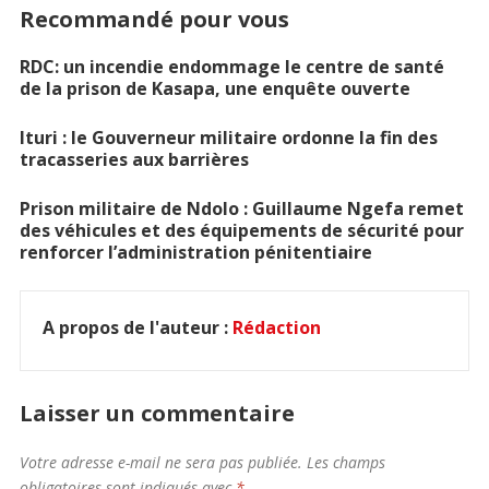
Recommandé pour vous
RDC: un incendie endommage le centre de santé
de la prison de Kasapa, une enquête ouverte
Ituri : le Gouverneur militaire ordonne la fin des
tracasseries aux barrières
Prison militaire de Ndolo : Guillaume Ngefa remet
des véhicules et des équipements de sécurité pour
renforcer l’administration pénitentiaire
A propos de l'auteur :
Rédaction
Laisser un commentaire
Votre adresse e-mail ne sera pas publiée.
Les champs
obligatoires sont indiqués avec
*