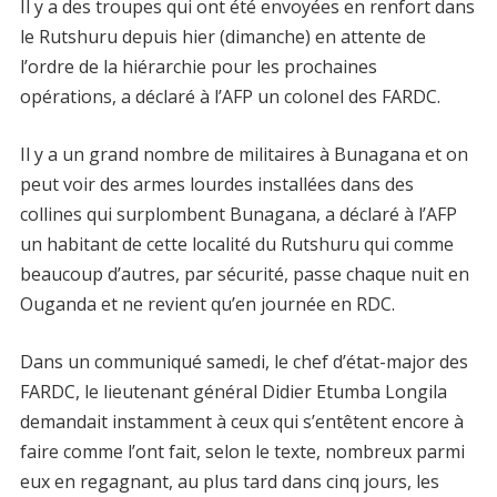
Il y a des troupes qui ont été envoyées en renfort dans
le Rutshuru depuis hier (dimanche) en attente de
l’ordre de la hiérarchie pour les prochaines
opérations, a déclaré à l’AFP un colonel des FARDC.
Il y a un grand nombre de militaires à Bunagana et on
peut voir des armes lourdes installées dans des
collines qui surplombent Bunagana, a déclaré à l’AFP
un habitant de cette localité du Rutshuru qui comme
beaucoup d’autres, par sécurité, passe chaque nuit en
Ouganda et ne revient qu’en journée en RDC.
Dans un communiqué samedi, le chef d’état-major des
FARDC, le lieutenant général Didier Etumba Longila
demandait instamment à ceux qui s’entêtent encore à
faire comme l’ont fait, selon le texte, nombreux parmi
eux en regagnant, au plus tard dans cinq jours, les