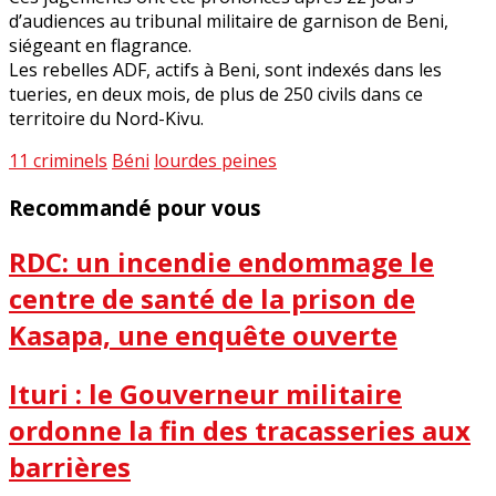
d’audiences au tribunal militaire de garnison de Beni,
siégeant en flagrance.
Les rebelles ADF, actifs à Beni, sont indexés dans les
tueries, en deux mois, de plus de 250 civils dans ce
territoire du Nord-Kivu.
11 criminels
Béni
lourdes peines
Recommandé pour vous
RDC: un incendie endommage le
centre de santé de la prison de
Kasapa, une enquête ouverte
Ituri : le Gouverneur militaire
ordonne la fin des tracasseries aux
barrières