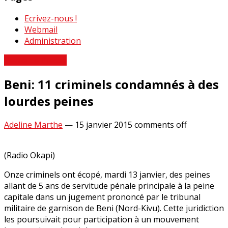
Ecrivez-nous !
Webmail
Administration
Revue de Presse
Beni: 11 criminels condamnés à des
lourdes peines
Adeline Marthe
—
15 janvier 2015
comments off
(Radio Okapi)
Onze criminels ont écopé, mardi 13 janvier, des peines
allant de 5 ans de servitude pénale principale à la peine
capitale dans un jugement prononcé par le tribunal
militaire de garnison de Beni (Nord-Kivu). Cette juridiction
les poursuivait pour participation à un mouvement