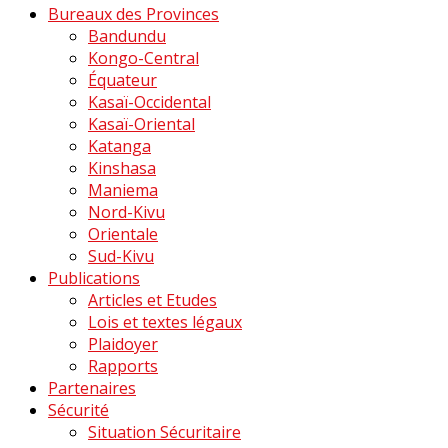
Bureaux des Provinces
Bandundu
Kongo-Central
Équateur
Kasaï-Occidental
Kasaï-Oriental
Katanga
Kinshasa
Maniema
Nord-Kivu
Orientale
Sud-Kivu
Publications
Articles et Etudes
Lois et textes légaux
Plaidoyer
Rapports
Partenaires
Sécurité
Situation Sécuritaire