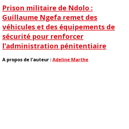
Prison militaire de Ndolo :
Guillaume Ngefa remet des
véhicules et des équipements de
sécurité pour renforcer
l’administration pénitentiaire
A propos de l'auteur :
Adeline Marthe