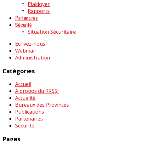
Plaidoyer
Rapports
Partenaires
Sécurité
Situation Sécuritaire
Ecrivez-nous !
Webmail
Administration
Catégories
Accueil
A propos du RRSSJ
Actualité
Bureaux des Provinces
Publications
Partenaires
Sécurité
Pages