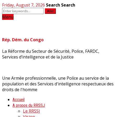
Friday, August 7, 2026
Search
Search
Aller
Menu
Rép. Dém. du Congo
La Réforme du Secteur de Sécurité, Police, FARDC,
Services d’intelligence et de la Justice
Une Armée professionnelle, une Police au service de la
population et des Services d'intelligence respectueux des
droits de l'homme
Accueil
A propos du RRSSJ
Le RRSSJ
Vision