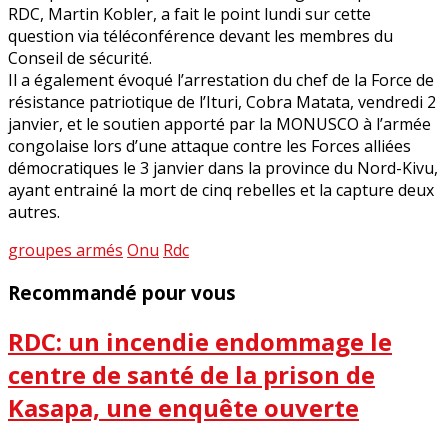
RDC, Martin Kobler, a fait le point lundi sur cette
question via téléconférence devant les membres du
Conseil de sécurité.
Il a également évoqué l’arrestation du chef de la Force de
résistance patriotique de l’Ituri, Cobra Matata, vendredi 2
janvier, et le soutien apporté par la MONUSCO à l’armée
congolaise lors d’une attaque contre les Forces alliées
démocratiques le 3 janvier dans la province du Nord-Kivu,
ayant entrainé la mort de cinq rebelles et la capture deux
autres.
groupes armés
Onu
Rdc
Recommandé pour vous
RDC: un incendie endommage le
centre de santé de la prison de
Kasapa, une enquête ouverte