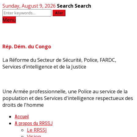
Sunday, August 9, 2026
Search
Search
Aller
Menu
Rép. Dém. du Congo
La Réforme du Secteur de Sécurité, Police, FARDC,
Services d’intelligence et de la Justice
Une Armée professionnelle, une Police au service de la
population et des Services d'intelligence respectueux des
droits de l'homme
Accueil
A propos du RRSSJ
Le RRSSJ
Vision