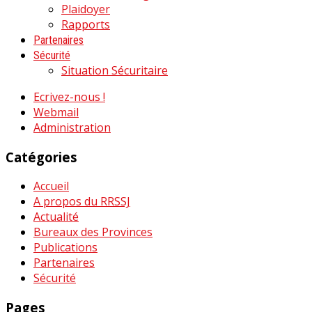
Plaidoyer
Rapports
Partenaires
Sécurité
Situation Sécuritaire
Ecrivez-nous !
Webmail
Administration
Catégories
Accueil
A propos du RRSSJ
Actualité
Bureaux des Provinces
Publications
Partenaires
Sécurité
Pages