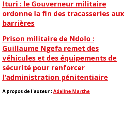
Ituri : le Gouverneur militaire
ordonne la fin des tracasseries aux
barrières
Prison militaire de Ndolo :
Guillaume Ngefa remet des
véhicules et des équipements de
sécurité pour renforcer
l’administration pénitentiaire
A propos de l'auteur :
Adeline Marthe