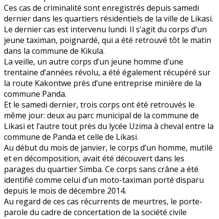
Ces cas de criminalité sont enregistrés depuis samedi
dernier dans les quartiers résidentiels de la ville de Likasi.
Le dernier cas est intervenu lundi. Il s’agit du corps d’un
jeune taximan, poignardé, qui a été retrouvé tôt le matin
dans la commune de Kikula.
La veille, un autre corps d’un jeune homme d’une
trentaine d’années révolu, a été également récupéré sur
la route Kakontwe près d’une entreprise minière de la
commune Panda.
Et le samedi dernier, trois corps ont été retrouvés le
même jour: deux au parc municipal de la commune de
Likasi et l’autre tout près du lycée Uzima à cheval entre la
commune de Panda et celle de Likasi.
Au début du mois de janvier, le corps d’un homme, mutilé
et en décomposition, avait été découvert dans les
parages du quartier Simba. Ce corps sans crâne a été
identifié comme celui d’un moto-taximan porté disparu
depuis le mois de décembre 2014.
Au regard de ces cas récurrents de meurtres, le porte-
parole du cadre de concertation de la société civile