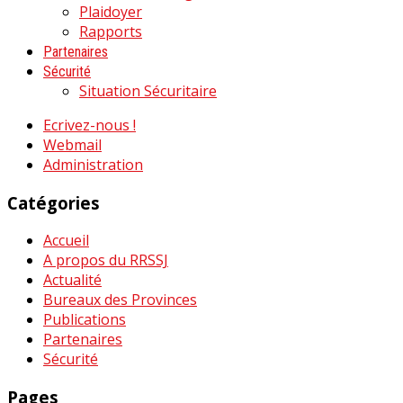
Plaidoyer
Rapports
Partenaires
Sécurité
Situation Sécuritaire
Ecrivez-nous !
Webmail
Administration
Catégories
Accueil
A propos du RRSSJ
Actualité
Bureaux des Provinces
Publications
Partenaires
Sécurité
Pages