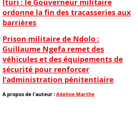
Ituri : le Gouverneur militaire
ordonne la fin des tracasseries aux
barrières
Prison militaire de Ndolo :
Guillaume Ngefa remet des
véhicules et des équipements de
sécurité pour renforcer
l’administration pénitentiaire
A propos de l'auteur :
Adeline Marthe