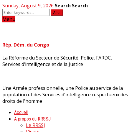
Sunday, August 9, 2026
Search
Search
Aller
Menu
Rép. Dém. du Congo
La Réforme du Secteur de Sécurité, Police, FARDC,
Services d’intelligence et de la Justice
Une Armée professionnelle, une Police au service de la
population et des Services d'intelligence respectueux des
droits de l'homme
Accueil
A propos du RRSSJ
Le RRSSJ
Vision