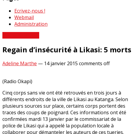
Ecrivez-nous !
Webmail
Administration
Revue de Presse
Regain d’insécurité à Likasi: 5 morts
Adeline Marthe
—
14 janvier 2015
comments off
(Radio Okapi)
Cinq corps sans vie ont été retrouvés en trois jours à
différents endroits de la ville de Likasi au Katanga. Selon
plusieurs sources sur place, certains corps portent des
traces des coups de poignard. Ces informations ont été
confirmées mardi 13 janvier par le commissariat de la
police de Likasi qui a appelé la population locale à
collaborer pour démanteler les auteurs de ces tueries.