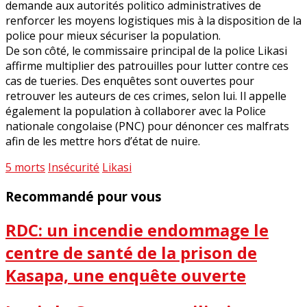
demande aux autorités politico administratives de
renforcer les moyens logistiques mis à la disposition de la
police pour mieux sécuriser la population.
De son côté, le commissaire principal de la police Likasi
affirme multiplier des patrouilles pour lutter contre ces
cas de tueries. Des enquêtes sont ouvertes pour
retrouver les auteurs de ces crimes, selon lui. Il appelle
également la population à collaborer avec la Police
nationale congolaise (PNC) pour dénoncer ces malfrats
afin de les mettre hors d’état de nuire.
5 morts
Insécurité
Likasi
Recommandé pour vous
RDC: un incendie endommage le
centre de santé de la prison de
Kasapa, une enquête ouverte