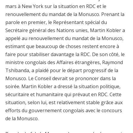
mars à New York sur la situation en RDC et le
renouvellement du mandat de la Monusco. Prenant la
parole en premier, le Représentant spécial du
Secrétaire général des Nations unies, Martin Kobler a
appelé au renouvellement du mandat de la Monusco,
estimant que beaucoup de choses restent encore à
faire pour stabiliser davantage la RDC. De son côté, le
ministre congolais des Affaires étrangères, Raymond
Tshibanda, a plaidé pour le départ progressif de la
Monusco. Le Conseil devrait se prononcer dans la
soirée. Martin Kobler a dressé la situation politique,
sécuritaire et humanitaire qui prévaut en RDC. Cette
situation, selon lui, est relativement stable grâce aux
efforts du gouvernement congolais avec le concours
de la Monusco.