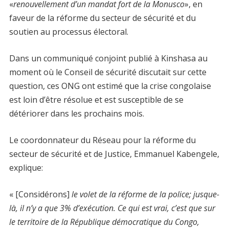
«
renouvellement d’un mandat fort de la Monusco
», en
faveur de la réforme du secteur de sécurité et du
soutien au processus électoral.
Dans un communiqué conjoint publié à Kinshasa au
moment où le Conseil de sécurité discutait sur cette
question, ces ONG ont estimé que la crise congolaise
est loin d’être résolue et est susceptible de se
détériorer dans les prochains mois.
Le coordonnateur du Réseau pour la réforme du
secteur de sécurité et de Justice, Emmanuel Kabengele,
explique:
« [Considérons]
le volet de la réforme de la police; jusque-
là, il n’y a que 3% d’exécution. Ce qui est vrai, c’est que sur
le territoire de la République démocratique du Congo,