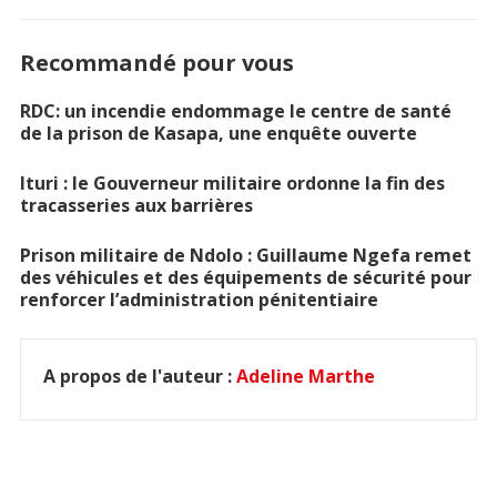
Recommandé pour vous
RDC: un incendie endommage le centre de santé
de la prison de Kasapa, une enquête ouverte
Ituri : le Gouverneur militaire ordonne la fin des
tracasseries aux barrières
Prison militaire de Ndolo : Guillaume Ngefa remet
des véhicules et des équipements de sécurité pour
renforcer l’administration pénitentiaire
A propos de l'auteur :
Adeline Marthe