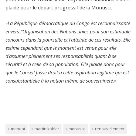
plaidé pour le départ progressif de la Monusco:
«La République démocratique du Congo est reconnaissante
envers l’Organisation des Nations unies pour son estimable
concours dans la poursuite et l’atteinte de ces résultats. Elle
estime cependant que le moment est venue pour elle
d’assumer pleinement ses responsabilités quant à se
sécurité et à celle de sa population. Elle plaide donc pour
que le Conseil fasse droit à cette aspiration légitime qui est
consubstantielle à la notion même de souveraineté.»
mandat
martin kobler
monusco
renouvellement