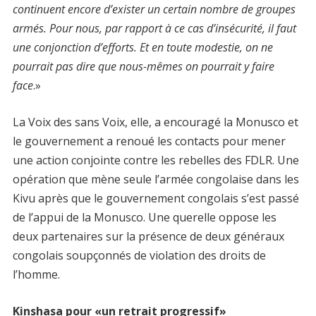
continuent encore d’exister un certain nombre de groupes
armés. Pour nous, par rapport à ce cas d’insécurité, il faut
une conjonction d’efforts. Et en toute modestie, on ne
pourrait pas dire que nous-mêmes on pourrait y faire
face
.»
La Voix des sans Voix, elle, a encouragé la Monusco et
le gouvernement a renoué les contacts pour mener
une action conjointe contre les rebelles des FDLR. Une
opération que mène seule l’armée congolaise dans les
Kivu après que le gouvernement congolais s’est passé
de l’appui de la Monusco. Une querelle oppose les
deux partenaires sur la présence de deux généraux
congolais soupçonnés de violation des droits de
l’homme.
Kinshasa pour «un retrait progressif»