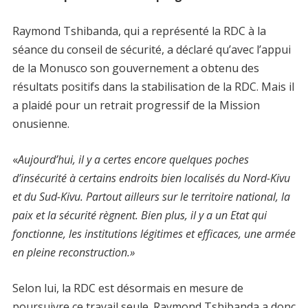
Raymond Tshibanda, qui a représenté la RDC à la
séance du conseil de sécurité, a déclaré qu’avec l’appui
de la Monusco son gouvernement a obtenu des
résultats positifs dans la stabilisation de la RDC. Mais il
a plaidé pour un retrait progressif de la Mission
onusienne.
«
Aujourd’hui, il y a certes encore quelques poches
d’insécurité à certains endroits bien localisés du Nord-Kivu
et du Sud-Kivu. Partout ailleurs sur le territoire national, la
paix et la sécurité règnent. Bien plus, il y a un Etat qui
fonctionne, les institutions légitimes et efficaces, une armée
en pleine reconstruction.»
Selon lui, la RDC est désormais en mesure de
poursuivre ce travail seule. Raymond Tshibanda a donc