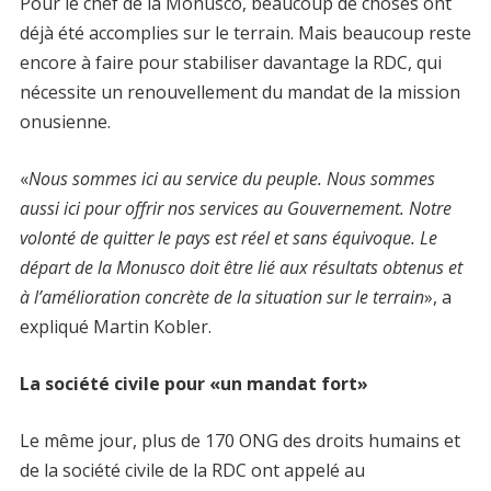
Pour le chef de la Monusco, beaucoup de choses ont
déjà été accomplies sur le terrain. Mais beaucoup reste
encore à faire pour stabiliser davantage la RDC, qui
nécessite un renouvellement du mandat de la mission
onusienne.
«
Nous sommes ici au service du peuple. Nous sommes
aussi ici pour offrir nos services au Gouvernement. Notre
volonté de quitter le pays est réel et sans équivoque. Le
départ de la Monusco doit être lié aux résultats obtenus et
à l’amélioration concrète de la situation sur le terrain
», a
expliqué Martin Kobler.
La société civile pour «un mandat fort»
Le même jour, plus de 170 ONG des droits humains et
de la société civile de la RDC ont appelé au