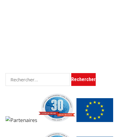
Rechercher :