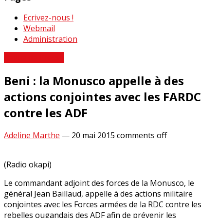
Ecrivez-nous !
Webmail
Administration
Revue de Presse
Beni : la Monusco appelle à des
actions conjointes avec les FARDC
contre les ADF
Adeline Marthe
—
20 mai 2015
comments off
(Radio okapi)
Le commandant adjoint des forces de la Monusco, le
général Jean Baillaud, appelle à des actions militaire
conjointes avec les Forces armées de la RDC contre les
rebelles ougandais des ADF afin de prévenir les