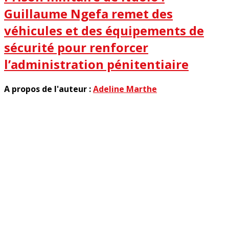
Guillaume Ngefa remet des
véhicules et des équipements de
sécurité pour renforcer
l’administration pénitentiaire
A propos de l'auteur :
Adeline Marthe