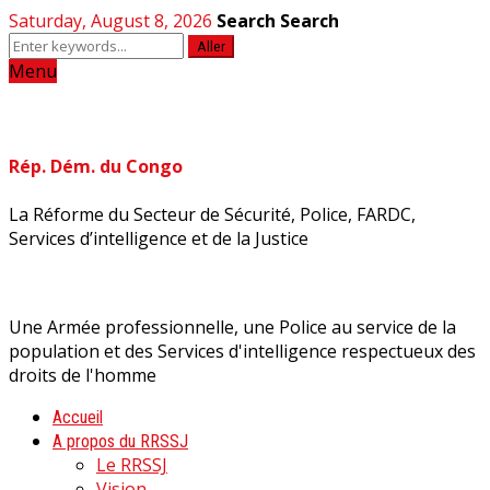
Saturday, August 8, 2026
Search
Search
Aller
Menu
Rép. Dém. du Congo
La Réforme du Secteur de Sécurité, Police, FARDC,
Services d’intelligence et de la Justice
Une Armée professionnelle, une Police au service de la
population et des Services d'intelligence respectueux des
droits de l'homme
Accueil
A propos du RRSSJ
Le RRSSJ
Vision