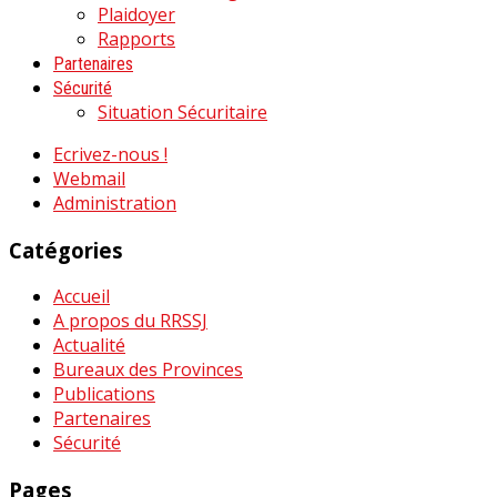
Plaidoyer
Rapports
Partenaires
Sécurité
Situation Sécuritaire
Ecrivez-nous !
Webmail
Administration
Catégories
Accueil
A propos du RRSSJ
Actualité
Bureaux des Provinces
Publications
Partenaires
Sécurité
Pages