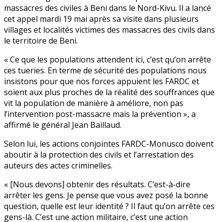
massacres des civiles à Beni dans le Nord-Kivu. Il a lancé
cet appel mardi 19 mai après sa visite dans plusieurs
villages et localités victimes des massacres des civils dans
le territoire de Beni.
« Ce que les populations attendent ici, c’est qu’on arrête
ces tueries. En terme de sécurité des populations nous
insistons pour que nos forces appuient les FARDC et
soient aux plus proches de la réalité des souffrances que
vit la population de manière à améliore, non pas
l’intervention post-massacre mais la prévention », a
affirmé le général Jean Baillaud.
Selon lui, les actions conjointes FARDC-Monusco doivent
aboutir à la protection des civils et l’arrestation des
auteurs des actes criminelles.
« [Nous devons] obtenir des résultats. C’est-à-dire
arrêter les gens. Je pense que vous avez posé la bonne
question, quelle est leur identité ? Il faut qu’on arrête ces
gens-là. C’est une action militaire, c’est une action