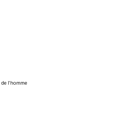
ts de l'homme