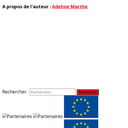
A propos de l'auteur :
Adeline Marthe
Rechercher :