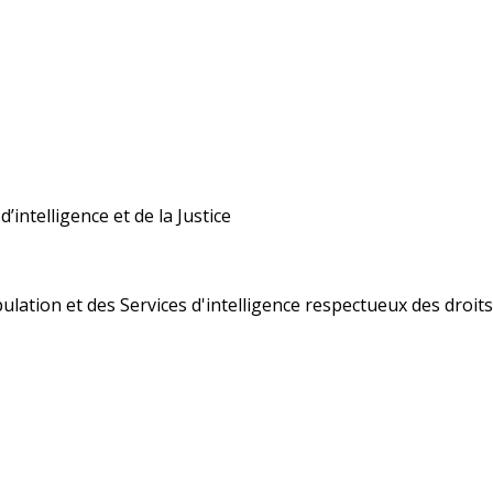
’intelligence et de la Justice
ulation et des Services d'intelligence respectueux des droi