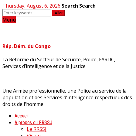
Thursday, August 6, 2026
Search
Search
Aller
Menu
Rép. Dém. du Congo
La Réforme du Secteur de Sécurité, Police, FARDC,
Services d’intelligence et de la Justice
Une Armée professionnelle, une Police au service de la
population et des Services d'intelligence respectueux des
droits de l'homme
Accueil
A propos du RRSSJ
Le RRSSJ
Vision