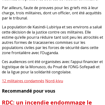
Par ailleurs, faute de preuves pour les griefs mis à leur
charge, trois militaires, dont un officier, ont été acquittés
par le tribunal.
La population de Kasindi-Lubiriya et ses environs a salué
cette décision de la justice contre ces militaires. Elle
estime qu’elle pourra réduire tant soit peu les atrocités et
autres formes de tracasseries commises sur les
populations civiles par les forces de sécurité dans cette
zone frontalière avec l’Ouganda.
Ces audiences ont été organisées avec l’appui financier et
logistique de la Monusco, du Pnud de l’ONG-Sofepadi et
de la ligue pour la solidarité congolaise.
12 militaires condamnés
Nord-kivu
Recommandé pour vous
RDC: un incendie endommage le