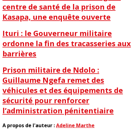
centre de santé de la prison de
Kasapa, une enquête ouverte
Ituri : le Gouverneur militaire
ordonne la fin des tracasseries aux
barrières
Prison militaire de Ndolo :
Guillaume Ngefa remet des
véhicules et des équipements de
sécurité pour renforcer
l’administration pénitentiaire
A propos de l'auteur :
Adeline Marthe