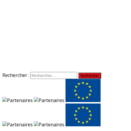
Rechercher :