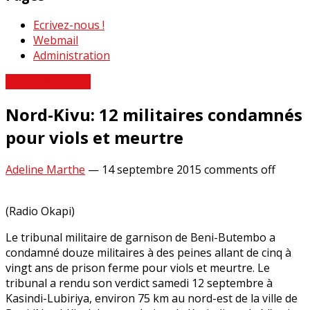
Ecrivez-nous !
Webmail
Administration
Revue de Presse
Nord-Kivu: 12 militaires condamnés
pour viols et meurtre
Adeline Marthe
—
14 septembre 2015
comments off
(Radio Okapi)
Le tribunal militaire de garnison de Beni-Butembo a
condamné douze militaires à des peines allant de cinq à
vingt ans de prison ferme pour viols et meurtre. Le
tribunal a rendu son verdict samedi 12 septembre à
Kasindi-Lubiriya, environ 75 km au nord-est de la ville de