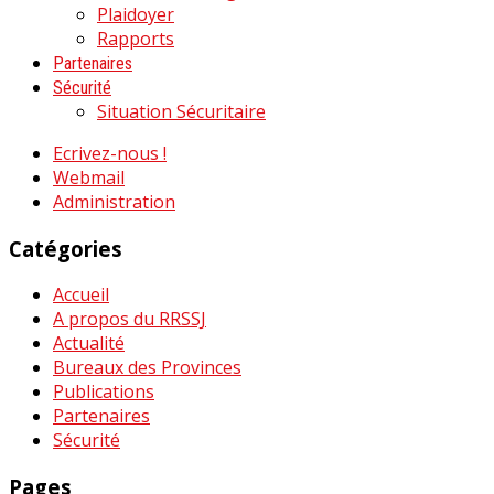
Plaidoyer
Rapports
Partenaires
Sécurité
Situation Sécuritaire
Ecrivez-nous !
Webmail
Administration
Catégories
Accueil
A propos du RRSSJ
Actualité
Bureaux des Provinces
Publications
Partenaires
Sécurité
Pages