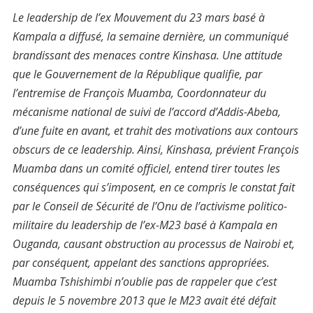
Le leadership de l’ex Mouvement du 23 mars basé à
Kampala a diffusé, la semaine dernière, un communiqué
brandissant des menaces contre Kinshasa. Une attitude
que le Gouvernement de la République qualifie, par
l’entremise de François Muamba, Coordonnateur du
mécanisme national de suivi de l’accord d’Addis-Abeba,
d’une fuite en avant, et trahit des motivations aux contours
obscurs de ce leadership. Ainsi, Kinshasa, prévient François
Muamba dans un comité officiel, entend tirer toutes les
conséquences qui s’imposent, en ce compris le constat fait
par le Conseil de Sécurité de l’Onu de l’activisme politico-
militaire du leadership de l’ex-M23 basé à Kampala en
Ouganda, causant obstruction au processus de Nairobi et,
par conséquent, appelant des sanctions appropriées.
Muamba Tshishimbi n’oublie pas de rappeler que c’est
depuis le 5 novembre 2013 que le M23 avait été défait