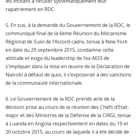
les incitant à refuser systématiquement leur
rapatriement en RDC.
5. En sus, à la demande du Gouvernement de la RDC, le
communiqué final de la 6ème Réunion du Mécanisme
Régional de Suivi de l’Accord-cadre, tenue à New York
en date du 29 septembre 2015, condamne cette
attitude et exige du leadership de l’ex-M23 de
s’impliquer dans la mise en œuvre de la Déclaration de
Nairobi à défaut de quoi, il s’exposerait à des sanctions
de la communauté internationale.
6. Le Gouvernement de la RDC prends acte de la
décision prise au cours de la réunion des Chefs d’Etat-
major et des Ministres de la Défense de la CIRGL tenue
à Luanda en Angola respectivement en dates du 19 et
20 octobre 2015, au cours de laquelle il a été décidé de