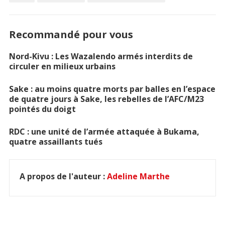
Recommandé pour vous
Nord-Kivu : Les Wazalendo armés interdits de
circuler en milieux urbains
Sake : au moins quatre morts par balles en l’espace
de quatre jours à Sake, les rebelles de l’AFC/M23
pointés du doigt
RDC : une unité de l’armée attaquée à Bukama,
quatre assaillants tués
A propos de l'auteur :
Adeline Marthe