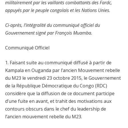
militairement par les vaillants combattants des Fardc,
appuyés par le peuple congolais et les Nations Unies.
Ci-après, l’intégralité du communiqué officiel du
Gouvernement signé par François Muamba.
Communiqué Officiel
1. Faisant suite au communiqué diffusé à partir de
Kampala en Ouganda par l’ancien Mouvement rebelle
du M23 le vendredi 23 octobre 2015, le Gouvernement
de la République Démocratique du Congo (RDC)
considère que la diffusion de ce document participe
d’une fuite en avant, et trahit des motivations aux
contours obscurs dans le chef du leadership de
l’ancien mouvement rebelle du M23.