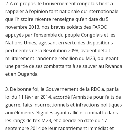
2. A ce propos, le Gouvernement congolais tient à
rappeler à l’opinion tant nationale qu’internationale
que l’histoire récente renseigne qu’en date du 5
novembre 2013, nos braves soldats des FARDC
appuyés par l’ensemble du peuple Congolais et les
Nations Unies, agissant en vertu des dispositions
pertinentes de la Résolution 2098, avaient défait
militairement l’ancienne rébellion du M23, obligeant
une partie de ses combattants à se sauver au Rwanda
et en Ouganda.
3. De bonne foi, le Gouvernement de la RDC a, par la
loi du 11 février 2014, accordé l’Amnistie pour faits de
guerre, faits insurrectionnels et infractions politiques
aux éléments éligibles ayant rallié et combattu dans
les rangs de l’ex-M23, et a décidé en date du 17
septembre 2014 de leur rapatriement immédiat et