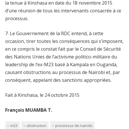
la tenue à Kinshasa en date du 18 novembre 2015
d’une réunion de tous les intervenants consacrée à ce
processus.
7. Le Gouvernement de la RDC entend, à cette
occasion, tirer toutes les conséquences qui s’imposent,
en ce compris le constat fait par le Conseil de Sécurité
des Nations Unies de l’activisme politico-militaire du
leadership de l’ex-M23 basé à Kampala en Ouganda,
causant obstructions au processus de Nairobi et, par
conséquent, appelant des sanctions appropriées.
Fait à Kinshasa, le 24 octobre 2015
François MUAMBA T.
m23
obstruction
processus de nairobi