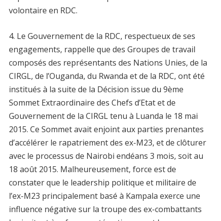
volontaire en RDC.
4. Le Gouvernement de la RDC, respectueux de ses
engagements, rappelle que des Groupes de travail
composés des représentants des Nations Unies, de la
CIRGL, de l’Ouganda, du Rwanda et de la RDC, ont été
institués à la suite de la Décision issue du 9ème
Sommet Extraordinaire des Chefs d’Etat et de
Gouvernement de la CIRGL tenu à Luanda le 18 mai
2015. Ce Sommet avait enjoint aux parties prenantes
d’accélérer le rapatriement des ex-M23, et de clôturer
avec le processus de Nairobi endéans 3 mois, soit au
18 août 2015. Malheureusement, force est de
constater que le leadership politique et militaire de
l’ex-M23 principalement basé à Kampala exerce une
influence négative sur la troupe des ex-combattants