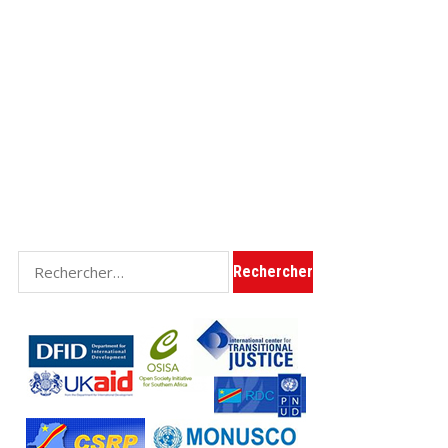
Rechercher :