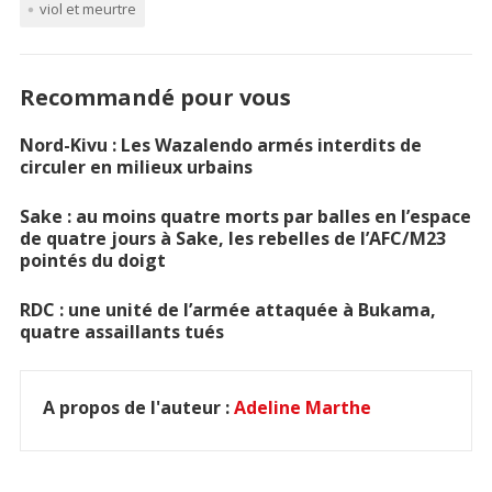
viol et meurtre
Recommandé pour vous
Nord-Kivu : Les Wazalendo armés interdits de
circuler en milieux urbains
Sake : au moins quatre morts par balles en l’espace
de quatre jours à Sake, les rebelles de l’AFC/M23
pointés du doigt
RDC : une unité de l’armée attaquée à Bukama,
quatre assaillants tués
A propos de l'auteur :
Adeline Marthe