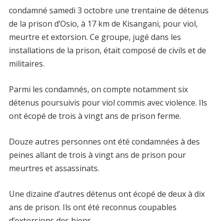
condamné samedi 3 octobre une trentaine de détenus
de la prison d’Osio, à 17 km de Kisangani, pour viol,
meurtre et extorsion. Ce groupe, jugé dans les
installations de la prison, était composé de civils et de
militaires.
Parmi les condamnés, on compte notamment six
détenus poursuivis pour viol commis avec violence. Ils
ont écopé de trois à vingt ans de prison ferme.
Douze autres personnes ont été condamnées à des
peines allant de trois à vingt ans de prison pour
meurtres et assassinats.
Une dizaine d’autres détenus ont écopé de deux à dix
ans de prison. Ils ont été reconnus coupables
d’extorsions des biens.