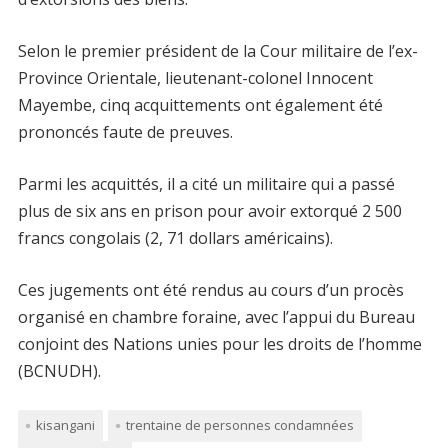
Selon le premier président de la Cour militaire de l’ex-
Province Orientale, lieutenant-colonel Innocent
Mayembe, cinq acquittements ont également été
prononcés faute de preuves.
Parmi les acquittés, il a cité un militaire qui a passé
plus de six ans en prison pour avoir extorqué 2 500
francs congolais (2, 71 dollars américains).
Ces jugements ont été rendus au cours d’un procès
organisé en chambre foraine, avec l’appui du Bureau
conjoint des Nations unies pour les droits de l’homme
(BCNUDH).
kisangani
trentaine de personnes condamnées