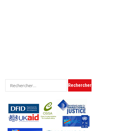
Rechercher :