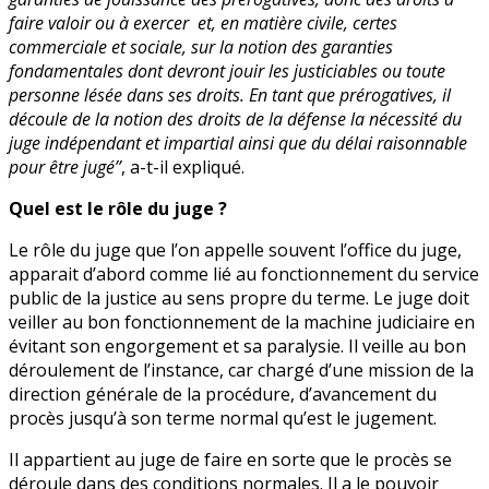
faire valoir ou à exercer et, en matière civile, certes
commerciale et sociale, sur la notion des garanties
fondamentales dont devront jouir les justiciables ou toute
personne lésée dans ses droits. En tant que prérogatives, il
découle de la notion des droits de la défense la nécessité du
juge indépendant et impartial ainsi que du délai raisonnable
pour être jugé’’
, a-t-il expliqué.
Quel est le rôle du juge ?
Le rôle du juge que l’on appelle souvent l’office du juge,
apparait d’abord comme lié au fonctionnement du service
public de la justice au sens propre du terme. Le juge doit
veiller au bon fonctionnement de la machine judiciaire en
évitant son engorgement et sa paralysie. Il veille au bon
déroulement de l’instance, car chargé d’une mission de la
direction générale de la procédure, d’avancement du
procès jusqu’à son terme normal qu’est le jugement.
Il appartient au juge de faire en sorte que le procès se
déroule dans des conditions normales. Il a le pouvoir