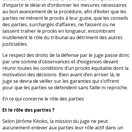
d’impartir le délai et d’ordonner les mesures nécessaires
au bon avancement de la procédure, afin d’éviter que les
parties ne mènent le procès à leur guise, que les conseils
des parties, surchargés d’affaires, ne fassent ou ne
laissent traîner le procès en longueur, encombrant
inutilement le rôle du tribunal au détriment des autres
justiciables.
Le respect des droits de la défense par le juge passe donc
par une somme d’observances et d’exigences devant
réunir toutes les conditions d’un procès équitable dont la
motivation des décisions. Bien avant d’en arriver là, le
juge se devra de veiller sur les garanties qui s’offrent
pour que les parties se défendent sans faille ni reproche.
En ce qui concerne le rôle des parties
Et le rôle des parties ?
Selon Jérôme Kitoko, la mission du juge ne peut
aucunement enlever aux parties leur rôle actif dans un