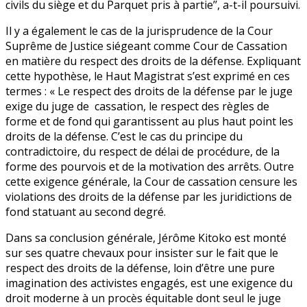
civils du siège et du Parquet pris à partie’’, a-t-il poursuivi.
Il y a également le cas de la jurisprudence de la Cour
Suprême de Justice siégeant comme Cour de Cassation
en matière du respect des droits de la défense. Expliquant
cette hypothèse, le Haut Magistrat s’est exprimé en ces
termes : « Le respect des droits de la défense par le juge
exige du juge de cassation, le respect des règles de
forme et de fond qui garantissent au plus haut point les
droits de la défense. C’est le cas du principe du
contradictoire, du respect de délai de procédure, de la
forme des pourvois et de la motivation des arrêts. Outre
cette exigence générale, la Cour de cassation censure les
violations des droits de la défense par les juridictions de
fond statuant au second degré.
Dans sa conclusion générale, Jérôme Kitoko est monté
sur ses quatre chevaux pour insister sur le fait que le
respect des droits de la défense, loin d’être une pure
imagination des activistes engagés, est une exigence du
droit moderne à un procès équitable dont seul le juge