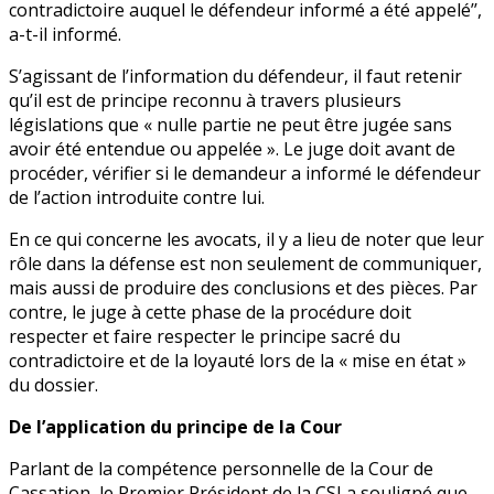
contradictoire auquel le défendeur informé a été appelé’’,
a-t-il informé.
S’agissant de l’information du défendeur, il faut retenir
qu’il est de principe reconnu à travers plusieurs
législations que « nulle partie ne peut être jugée sans
avoir été entendue ou appelée ». Le juge doit avant de
procéder, vérifier si le demandeur a informé le défendeur
de l’action introduite contre lui.
En ce qui concerne les avocats, il y a lieu de noter que leur
rôle dans la défense est non seulement de communiquer,
mais aussi de produire des conclusions et des pièces. Par
contre, le juge à cette phase de la procédure doit
respecter et faire respecter le principe sacré du
contradictoire et de la loyauté lors de la « mise en état »
du dossier.
De l’application du principe de la Cour
Parlant de la compétence personnelle de la Cour de
Cassation, le Premier Président de la CSJ a souligné que