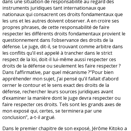
dans une situation de responsabilité au regard des
instruments juridiques tant internationaux que
nationaux qui consacrent ces droits fondamentaux que
les uns et les autres doivent observer. A en croire ses
propres phrases, de cette responsabilité de faire
respecter les différents droits fondamentaux provient le
questionnement dans l’observance des droits de la
défense. Le juge, dit-il, se trouvant comme arbitre dans
les conflits qu’il est appelé à trancher dans le strict
respect de la loi, doit-il lui-même aussi respecter ces
droits de la défense ou seulement les faire respecter ?
Dans l’affirmative, par quel mécanisme ?‘’Pour bien
appréhender mon sujet, j’ai pensé qu’il fallait d’abord
cerner le contour et le sens exact des droits de la
défense, rechercher leurs sources juridiques avant
d’examiner la manière dont le juge devra respecter ou
faire respecter ces droits. Tels sont les grands axes de
mon exposé qui, certes, se terminera par une
conclusion’’, a-t-il argué.
Dans le premier chapitre de son exposé, Jérôme Kitoko a