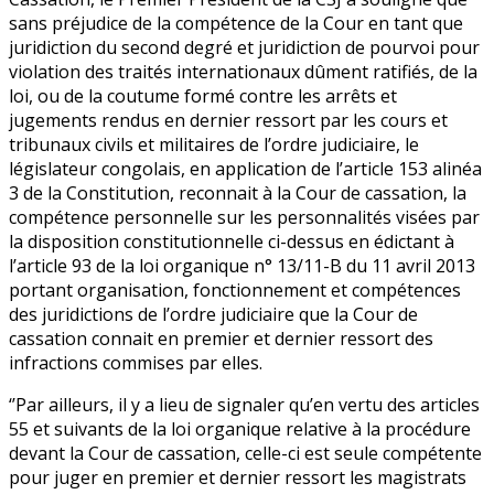
sans préjudice de la compétence de la Cour en tant que
juridiction du second degré et juridiction de pourvoi pour
violation des traités internationaux dûment ratifiés, de la
loi, ou de la coutume formé contre les arrêts et
jugements rendus en dernier ressort par les cours et
tribunaux civils et militaires de l’ordre judiciaire, le
législateur congolais, en application de l’article 153 alinéa
3 de la Constitution, reconnait à la Cour de cassation, la
compétence personnelle sur les personnalités visées par
la disposition constitutionnelle ci-dessus en édictant à
l’article 93 de la loi organique n° 13/11-B du 11 avril 2013
portant organisation, fonctionnement et compétences
des juridictions de l’ordre judiciaire que la Cour de
cassation connait en premier et dernier ressort des
infractions commises par elles.
‘’Par ailleurs, il y a lieu de signaler qu’en vertu des articles
55 et suivants de la loi organique relative à la procédure
devant la Cour de cassation, celle-ci est seule compétente
pour juger en premier et dernier ressort les magistrats