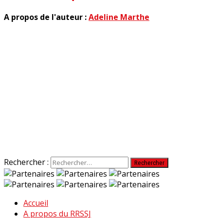
A propos de l'auteur :
Adeline Marthe
Rechercher :
Accueil
A propos du RRSSJ