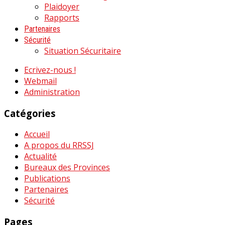
Plaidoyer
Rapports
Partenaires
Sécurité
Situation Sécuritaire
Ecrivez-nous !
Webmail
Administration
Catégories
Accueil
A propos du RRSSJ
Actualité
Bureaux des Provinces
Publications
Partenaires
Sécurité
Pages