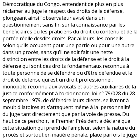
Démocratique du Congo, entendent de plus en plus
réclamer au juge le respect des droits de la défense,
plongeant ainsi l’observateur avisé dans un
questionnement sans fin sur la connaissance par les
bénéficiaires ou les praticiens du droit du contenu et de la
portée réelle desdits droits. Par ailleurs, les conseils,
selon qu’ils occupent pour une partie ou pour une autre
dans un procès, sans qu’il ne soit fait une nette
distinction entre les droits de la défense et le droit à la
défense qui sont des droits fondamentaux reconnus à
toute personne de se défendre ou d’être défendue et le
droit de défense qui est un droit professionnel,
monopole reconnu aux avocats et autres auxiliaires de la
justice conformément à l’ordonnance-loi n° 79/028 du 28
septembre 1979, de défendre leurs clients, se livrent à
moult dilatoires et s’attaquent même à la personnalité
du juge tant directement que par la voie de presse. Du
haut de ce perchoir, le Premier Président a déclaré que
cette situation qui prend de l’ampleur, selon la nature du
procès et surtout en matière pénale, place parfois le juge