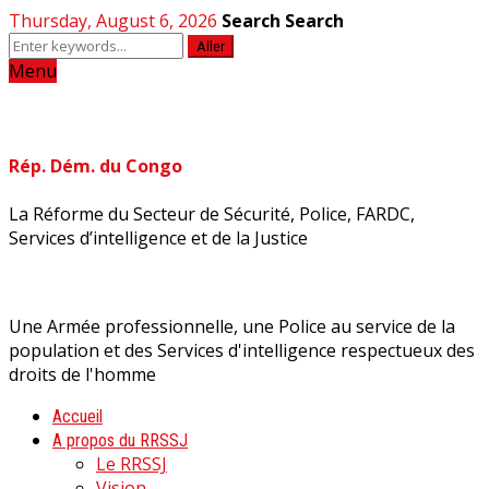
Thursday, August 6, 2026
Search
Search
Aller
Menu
Rép. Dém. du Congo
La Réforme du Secteur de Sécurité, Police, FARDC,
Services d’intelligence et de la Justice
Une Armée professionnelle, une Police au service de la
population et des Services d'intelligence respectueux des
droits de l'homme
Accueil
A propos du RRSSJ
Le RRSSJ
Vision