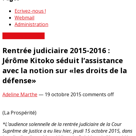
Ecrivez-nous !
Webmail
Administration
A propos du RRSSJ
Rentrée judiciaire 2015-2016 :
Jérôme Kitoko séduit l’assistance
avec la notion sur «les droits de la
défense»
Adeline Marthe
—
19 octobre 2015
comments off
(La Prospérité)
*L’audience solennelle de la rentrée judiciaire de la Cour
Suprême de Justice a eu lieu hier, jeudi 15 octobre 2015, dans