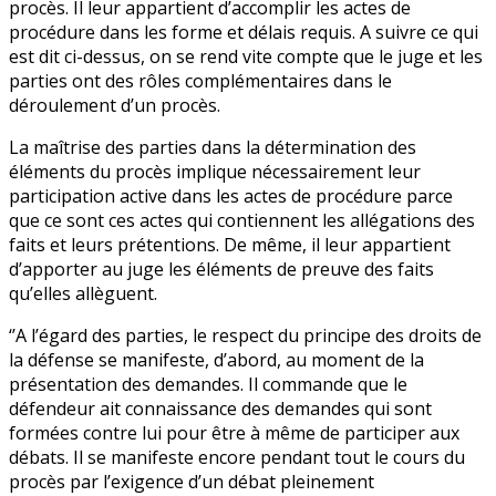
procès. Il leur appartient d’accomplir les actes de
procédure dans les forme et délais requis. A suivre ce qui
est dit ci-dessus, on se rend vite compte que le juge et les
parties ont des rôles complémentaires dans le
déroulement d’un procès.
La maîtrise des parties dans la détermination des
éléments du procès implique nécessairement leur
participation active dans les actes de procédure parce
que ce sont ces actes qui contiennent les allégations des
faits et leurs prétentions. De même, il leur appartient
d’apporter au juge les éléments de preuve des faits
qu’elles allèguent.
‘’A l’égard des parties, le respect du principe des droits de
la défense se manifeste, d’abord, au moment de la
présentation des demandes. Il commande que le
défendeur ait connaissance des demandes qui sont
formées contre lui pour être à même de participer aux
débats. Il se manifeste encore pendant tout le cours du
procès par l’exigence d’un débat pleinement