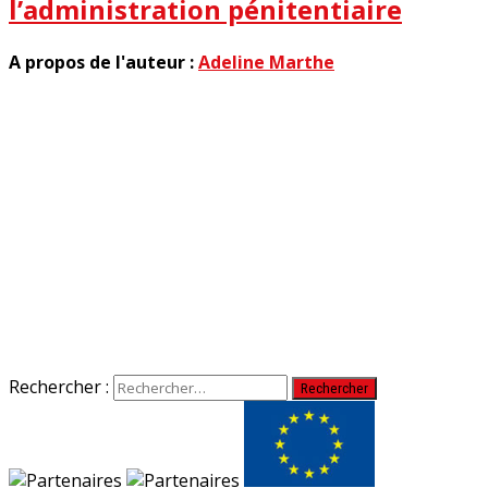
l’administration pénitentiaire
A propos de l'auteur :
Adeline Marthe
Rechercher :