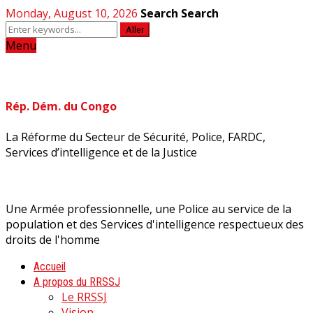
Monday, August 10, 2026
Search
Search
Aller
Menu
Rép. Dém. du Congo
La Réforme du Secteur de Sécurité, Police, FARDC,
Services d’intelligence et de la Justice
Une Armée professionnelle, une Police au service de la
population et des Services d'intelligence respectueux des
droits de l'homme
Accueil
A propos du RRSSJ
Le RRSSJ
Vision