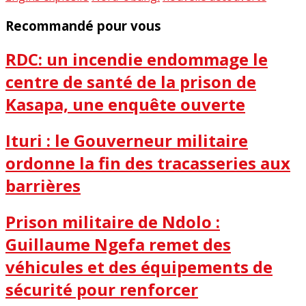
Recommandé pour vous
RDC: un incendie endommage le
centre de santé de la prison de
Kasapa, une enquête ouverte
Ituri : le Gouverneur militaire
ordonne la fin des tracasseries aux
barrières
Prison militaire de Ndolo :
Guillaume Ngefa remet des
véhicules et des équipements de
sécurité pour renforcer