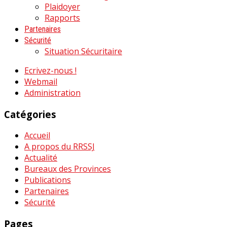
Plaidoyer
Rapports
Partenaires
Sécurité
Situation Sécuritaire
Ecrivez-nous !
Webmail
Administration
Catégories
Accueil
A propos du RRSSJ
Actualité
Bureaux des Provinces
Publications
Partenaires
Sécurité
Pages