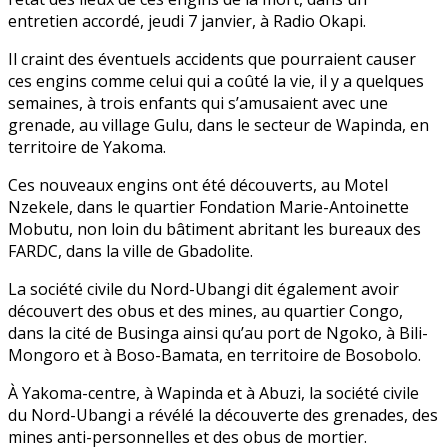
entretien accordé, jeudi 7 janvier, à Radio Okapi.
Il craint des éventuels accidents que pourraient causer
ces engins comme celui qui a coûté la vie, il y a quelques
semaines, à trois enfants qui s’amusaient avec une
grenade, au village Gulu, dans le secteur de Wapinda, en
territoire de Yakoma.
Ces nouveaux engins ont été découverts, au Motel
Nzekele, dans le quartier Fondation Marie-Antoinette
Mobutu, non loin du bâtiment abritant les bureaux des
FARDC, dans la ville de Gbadolite.
La société civile du Nord-Ubangi dit également avoir
découvert des obus et des mines, au quartier Congo,
dans la cité de Businga ainsi qu’au port de Ngoko, à Bili-
Mongoro et à Boso-Bamata, en territoire de Bosobolo.
À Yakoma-centre, à Wapinda et à Abuzi, la société civile
du Nord-Ubangi a révélé la découverte des grenades, des
mines anti-personnelles et des obus de mortier.