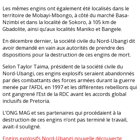
Les mêmes engins ont également été localisés dans le
territoire de Mobayi-Mbongo, à côté du marché Basa-
Nzimbi et dans la localité de Sokoro, à 105 km de
Gbadolite, ainsi qu’aux localités Maniko et Bangele.
En décembre dernier, la société civile du Nord-Ubangi dit
avoir demandé en vain aux autorités de prendre des
dispositions pour la destruction de ces engins de mort.
Selon Taylor Taima, président de la société civile du
Nord-Ubangi, ces engins explosifs seraient abandonnés
par des combattants des forces armées durant la guerre
menée par l’AFDL en 1997 et les différentes rebellions qui
ont gangrené l’Est de la RDC avant les accords global
inclusifs de Pretoria.
L’ONG MAG et ses partenaires qui procédaient à la
destruction de ces engins n’ont pas terminé le travail,
avait-il souligné.
Engins explosifs
Nord-Ubangi
nouvelle découverte