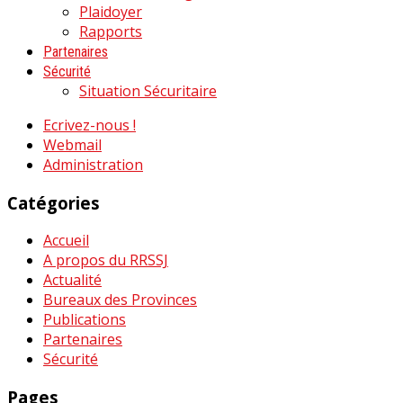
Plaidoyer
Rapports
Partenaires
Sécurité
Situation Sécuritaire
Ecrivez-nous !
Webmail
Administration
Catégories
Accueil
A propos du RRSSJ
Actualité
Bureaux des Provinces
Publications
Partenaires
Sécurité
Pages