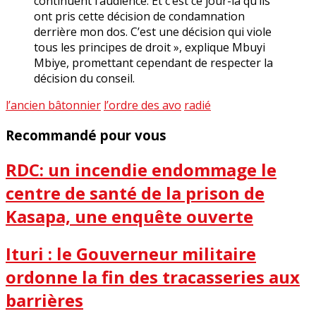
continuent l’audience. Et c’est ce jour-là qu’ils
ont pris cette décision de condamnation
derrière mon dos. C’est une décision qui viole
tous les principes de droit », explique Mbuyi
Mbiye, promettant cependant de respecter la
décision du conseil.
l’ancien bâtonnier
l’ordre des avo
radié
Recommandé pour vous
RDC: un incendie endommage le
centre de santé de la prison de
Kasapa, une enquête ouverte
Ituri : le Gouverneur militaire
ordonne la fin des tracasseries aux
barrières