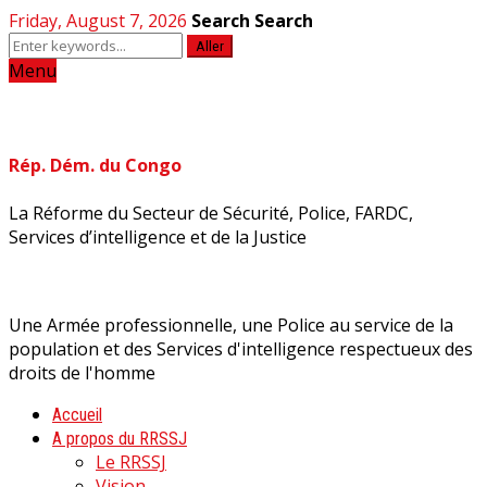
Friday, August 7, 2026
Search
Search
Aller
Menu
Rép. Dém. du Congo
La Réforme du Secteur de Sécurité, Police, FARDC,
Services d’intelligence et de la Justice
Une Armée professionnelle, une Police au service de la
population et des Services d'intelligence respectueux des
droits de l'homme
Accueil
A propos du RRSSJ
Le RRSSJ
Vision