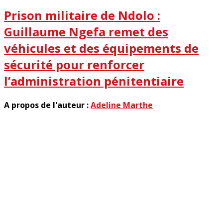
Prison militaire de Ndolo :
Guillaume Ngefa remet des
véhicules et des équipements de
sécurité pour renforcer
l’administration pénitentiaire
A propos de l'auteur :
Adeline Marthe