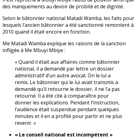
des manquements au devoir de probité et de dignité.
Selon le bâtonnier national Matadi Wamba, les faits pour
lesquels l’ancien bâtonnier a été sanctionné remontent à
2010 quand il était encore en fonction.
Me Matadi Wamba explique les raisons de la sanction
infligée à Me Mbuyi Mbiye :
« Quand il était aux affaires comme bâtonnier
national, il a demandé par lettre un dossier
administratif d’un autre avocat. On le lui a
remis. Le bâtonnier qui le lui avait transmis a
demandé qu’il retourne le dossier, il ne l’a pas
retourné. Il a été cité à comparaître pour
donner les explications. Pendant l’instruction,
l’audience était suspendue pendant quelques
minutes et il en a profité pour partir et ne plus
revenir. »
« Le conseil national est incompétent »