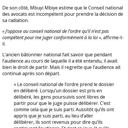
De son côté, Mbuyi Mbiye estime que le Conseil national
des avocats est incompétent pour prendre la décision de
sa radiation.
« J’oppose au conseil national de l’ordre qu’il n’est pas
compétent pour me juger conformément à la loi »
, affirme-t-
il.
L’ancien bâtonnier national fait savoir que pendant
l’audience au cours de laquelle il a été entendu, il avait
bien le droit de partir. Mais il regrette que l’audience ait
continué après son départ.
« Le conseil national de l’ordre prend le dossier
en délibéré. Lorsqu’un dossier est pris en
délibéré, les gens poursuivis sont libres de
partir pour que le juge puisse délibérer. C’est
comme cela que je suis parti. Aussitôt qu’ils ont
appris que je suis parti, au lieu d’aller
délibérer, ils sont revenus pour dire qu’ils