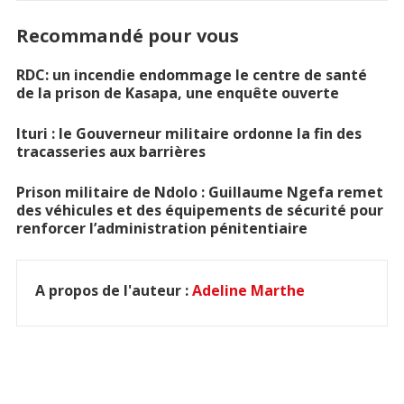
Recommandé pour vous
RDC: un incendie endommage le centre de santé
de la prison de Kasapa, une enquête ouverte
Ituri : le Gouverneur militaire ordonne la fin des
tracasseries aux barrières
Prison militaire de Ndolo : Guillaume Ngefa remet
des véhicules et des équipements de sécurité pour
renforcer l’administration pénitentiaire
A propos de l'auteur :
Adeline Marthe