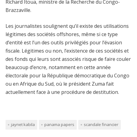
Richard Itoua, ministre de la Recherche du Congo-
Brazzaville.
Les journalistes soulignent qu’il existe des utilisations
légitimes des sociétés offshores, même si ce type
d’entité est l’un des outils privilégiés pour l’évasion
fiscale. Légitimes ou non, l’existence de ces sociétés et
des fonds qui leurs sont associés risque de faire couler
beaucoup d’encre, notamment en cette année
électorale pour la République démocratique du Congo
ou en Afrique du Sud, où le président Zuma fait
actuellement face à une procédure de destitution.
jaynet kabila
panama papers
scandale financier