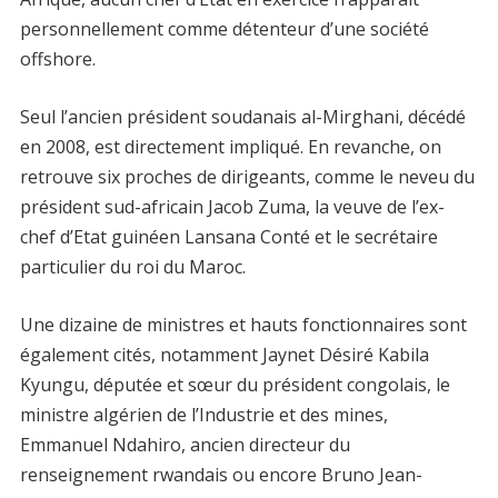
personnellement comme détenteur d’une société
offshore.
Seul l’ancien président soudanais al-Mirghani, décédé
en 2008, est directement impliqué. En revanche, on
retrouve six proches de dirigeants, comme le neveu du
président sud-africain Jacob Zuma, la veuve de l’ex-
chef d’Etat guinéen Lansana Conté et le secrétaire
particulier du roi du Maroc.
Une dizaine de ministres et hauts fonctionnaires sont
également cités, notamment Jaynet Désiré Kabila
Kyungu, députée et sœur du président congolais, le
ministre algérien de l’Industrie et des mines,
Emmanuel Ndahiro, ancien directeur du
renseignement rwandais ou encore Bruno Jean-