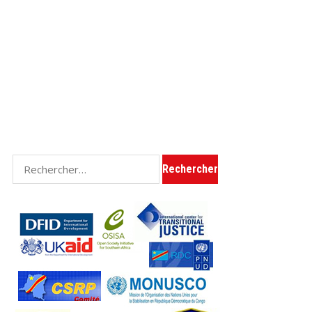
Rechercher :