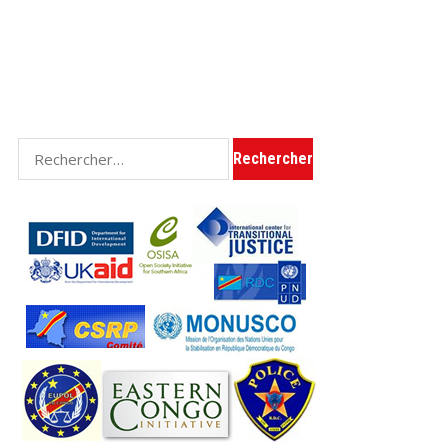
Rechercher :