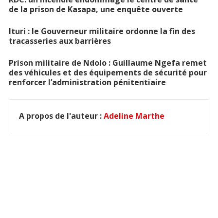
de la prison de Kasapa, une enquête ouverte
Ituri : le Gouverneur militaire ordonne la fin des
tracasseries aux barrières
Prison militaire de Ndolo : Guillaume Ngefa remet
des véhicules et des équipements de sécurité pour
renforcer l’administration pénitentiaire
A propos de l'auteur :
Adeline Marthe