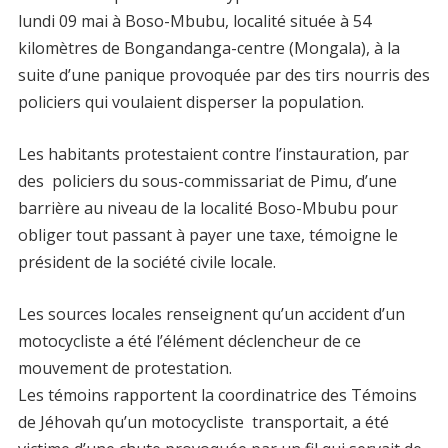
lundi 09 mai à Boso-Mbubu, localité située à 54
kilomètres de Bongandanga-centre (Mongala), à la
suite d’une panique provoquée par des tirs nourris des
policiers qui voulaient disperser la population.
Les habitants protestaient contre l’instauration, par
des policiers du sous-commissariat de Pimu, d’une
barrière au niveau de la localité Boso-Mbubu pour
obliger tout passant à payer une taxe, témoigne le
président de la société civile locale.
Les sources locales renseignent qu’un accident d’un
motocycliste a été l’élément déclencheur de ce
mouvement de protestation.
Les témoins rapportent la coordinatrice des Témoins
de Jéhovah qu’un motocycliste transportait, a été