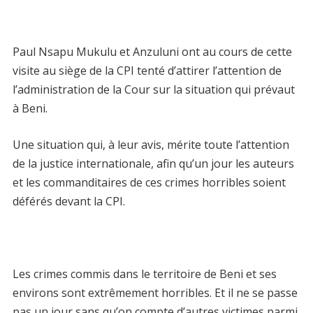
Paul Nsapu Mukulu et Anzuluni ont au cours de cette
visite au siège de la CPI tenté d’attirer l’attention de
l’administration de la Cour sur la situation qui prévaut
à Beni.
Une situation qui, à leur avis, mérite toute l’attention
de la justice internationale, afin qu’un jour les auteurs
et les commanditaires de ces crimes horribles soient
déférés devant la CPI.
Les crimes commis dans le territoire de Beni et ses
environs sont extrêmement horribles. Et il ne se passe
pas un jour sans qu’on compte d’autres victimes parmi