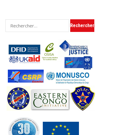
Rechercher :