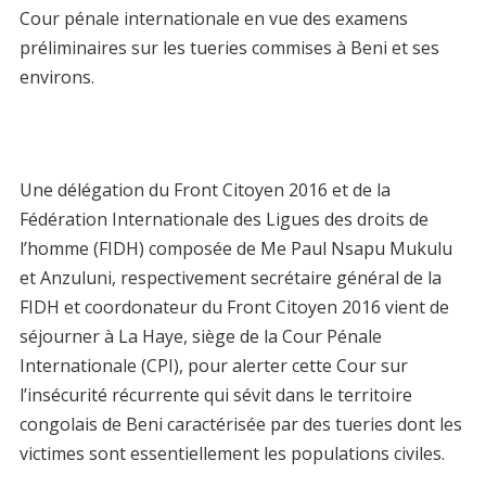
Cour pénale internationale en vue des examens
préliminaires sur les tueries commises à Beni et ses
environs.
Une délégation du Front Citoyen 2016 et de la
Fédération Internationale des Ligues des droits de
l’homme (FIDH) composée de Me Paul Nsapu Mukulu
et Anzuluni, respectivement secrétaire général de la
FIDH et coordonateur du Front Citoyen 2016 vient de
séjourner à La Haye, siège de la Cour Pénale
Internationale (CPI), pour alerter cette Cour sur
l’insécurité récurrente qui sévit dans le territoire
congolais de Beni caractérisée par des tueries dont les
victimes sont essentiellement les populations civiles.