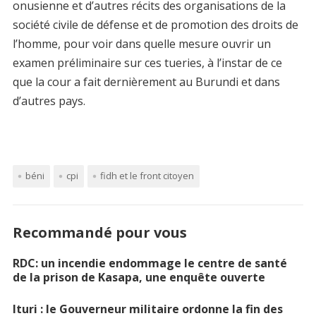
onusienne et d’autres récits des organisations de la
société civile de défense et de promotion des droits de
l’homme, pour voir dans quelle mesure ouvrir un
examen préliminaire sur ces tueries, à l’instar de ce
que la cour a fait dernièrement au Burundi et dans
d’autres pays.
béni
cpi
fidh et le front citoyen
Recommandé pour vous
RDC: un incendie endommage le centre de santé
de la prison de Kasapa, une enquête ouverte
Ituri : le Gouverneur militaire ordonne la fin des