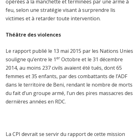
opérées à la manchette et terminées par une arme à
feu, selon une stratégie visant à surprendre lis
victimes et à retarder toute intervention.
Théâtre des violences
Le rapport publié le 13 mai 2015 par les Nations Unies
er
souligne qu’entre le 1
Octobre et le 31 décembre
2014, au moins 237 civils avaient été tués, dont 65
femmes et 35 enfants, par des combattants de l’ADF
dans le territoire de Beni, rendant le nombre de morts
du fait d’un groupe armé, l’un des pires massacres des
dernières années en RDC.
La CPI devrait se servir du rapport de cette mission