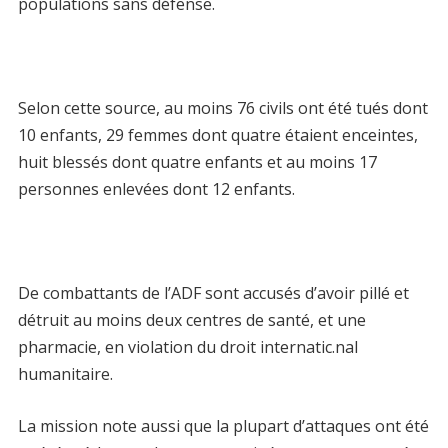
populations sans défense.
Selon cette source, au moins 76 civils ont été tués dont
10 enfants, 29 femmes dont quatre étaient enceintes,
huit blessés dont quatre enfants et au moins 17
personnes enlevées dont 12 enfants.
De combattants de l’ADF sont accusés d’avoir pillé et
détruit au moins deux centres de santé, et une
pharmacie, en violation du droit internatic.nal
humanitaire.
La mission note aussi que la plupart d’attaques ont été