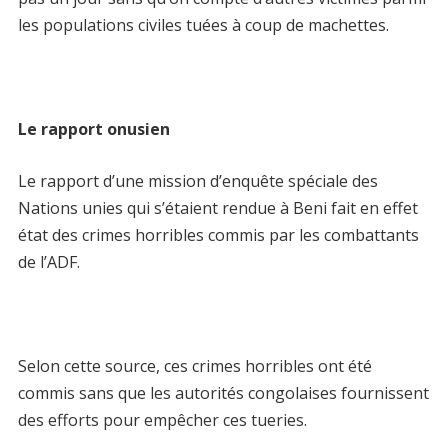
les populations civiles tuées à coup de machettes.
Le rapport onusien
Le rapport d’une mission d’enquête spéciale des
Nations unies qui s’étaient rendue à Beni fait en effet
état des crimes horribles commis par les combattants
de l’ADF.
Selon cette source, ces crimes horribles ont été
commis sans que les autorités congolaises fournissent
des efforts pour empêcher ces tueries.