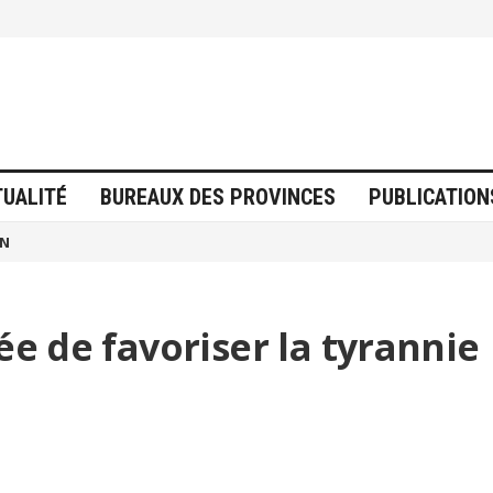
TUALITÉ
BUREAUX DES PROVINCES
PUBLICATION
ON
ée de favoriser la tyrannie