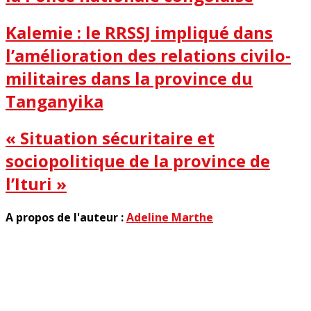
Kalemie : le RRSSJ impliqué dans
l’amélioration des relations civilo-
militaires dans la province du
Tanganyika
« Situation sécuritaire et
sociopolitique de la province de
l’Ituri »
A propos de l'auteur :
Adeline Marthe