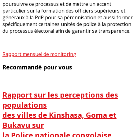
poursuivre ce processus et de mettre un accent
particulier sur la formation des officiers supérieurs et
généraux à la PdP pour sa pérennisation et aussi former
spécifiquement certaines unités de police à la protection
du processus électoral afin de garantir sa transparence.
Rapport mensuel de monitoring
Recommandé pour vous
Rapport sur les perceptions des
populations
des villes de Kinshasa, Goma et
Bukavu sur
la Police nationale congolaise