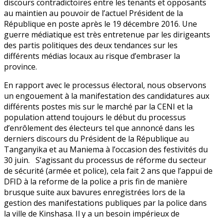
discours contradictoires entre les tenants et opposants
au maintien au pouvoir de l’actuel Président de la
République en poste après le 19 décembre 2016. Une
guerre médiatique est très entretenue par les dirigeants
des partis politiques des deux tendances sur les
différents médias locaux au risque d’embraser la
province.
En rapport avec le processus électoral, nous observons
un engouement à la manifestation des candidatures aux
différents postes mis sur le marché par la CENI et la
population attend toujours le début du processus
d’enrôlement des électeurs tel que annoncé dans les
derniers discours du Président de la République au
Tanganyika et au Maniema à l’occasion des festivités du
30 juin. S’agissant du processus de réforme du secteur
de sécurité (armée et police), cela fait 2 ans que l’appui de
DFID à la reforme de la police a pris fin de manière
brusque suite aux bavures enregistrées lors de la
gestion des manifestations publiques par la police dans
la ville de Kinshasa. Il y a un besoin impérieux de