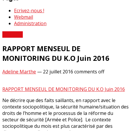
Ecrivez-nous !
Webmail
Administration
Rapports
RAPPORT MENSEUL DE
MONITORING DU K.O Juin 2016
Adeline Marthe
—
22 juillet 2016
comments off
RAPPORT MENSEUL DE MONITORING DU K.O Juin 2016
Ne décrire que des faits saillants, en rapport avec le
contexte sociopolitique, la sécurité humaine/situation des
droits de l’homme et le processus de la réforme du
secteur de sécurité [Armée et Police]. Le contexte
sociopolitique du mois est plus caractérisé par des