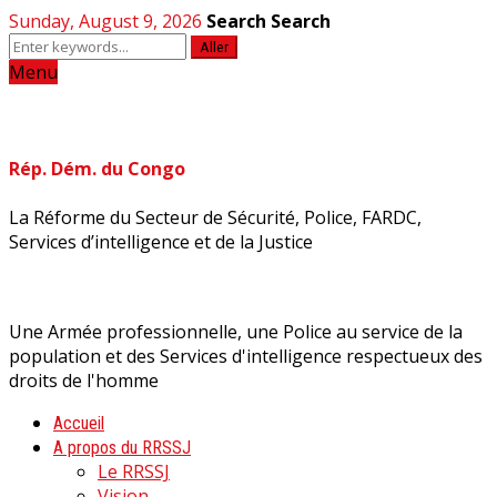
Sunday, August 9, 2026
Search
Search
Aller
Menu
Rép. Dém. du Congo
La Réforme du Secteur de Sécurité, Police, FARDC,
Services d’intelligence et de la Justice
Une Armée professionnelle, une Police au service de la
population et des Services d'intelligence respectueux des
droits de l'homme
Accueil
A propos du RRSSJ
Le RRSSJ
Vision