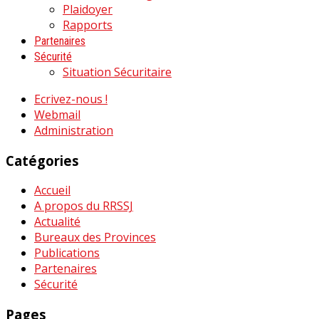
Plaidoyer
Rapports
Partenaires
Sécurité
Situation Sécuritaire
Ecrivez-nous !
Webmail
Administration
Catégories
Accueil
A propos du RRSSJ
Actualité
Bureaux des Provinces
Publications
Partenaires
Sécurité
Pages