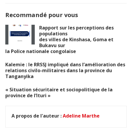
Recommandé pour vous
Rapport sur les perceptions des
populations
des villes de Kinshasa, Goma et
Bukavu sur
la Police nationale congolaise
Kalemie : le RRSSJ impliqué dans l’amélioration des
relations civilo-militaires dans la province du
Tanganyika
« Situation sécuritaire et sociopolitique de la
province de l’Ituri »
A propos de l'auteur :
Adeline Marthe