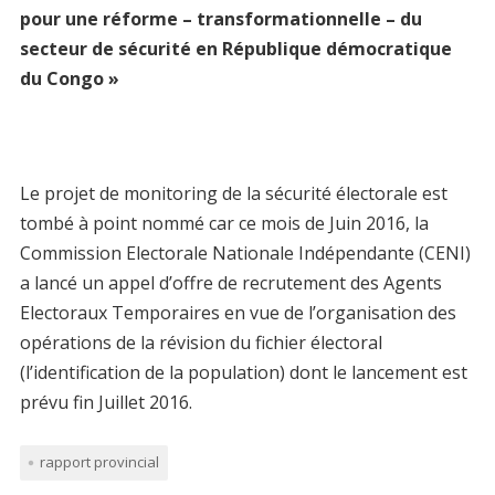
pour une réforme – transformationnelle – du
secteur de sécurité
en République démocratique
du Congo
»
Le projet de monitoring de la sécurité électorale est
tombé à point nommé car ce mois de Juin 2016, la
Commission Electorale Nationale Indépendante (CENI)
a lancé un appel d’offre de recrutement des Agents
Electoraux Temporaires en vue de l’organisation des
opérations de la révision du fichier électoral
(l’identification de la population) dont le lancement est
prévu fin Juillet 2016.
rapport provincial