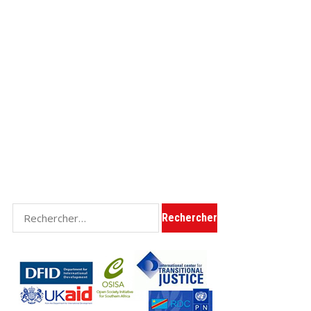
Rechercher :