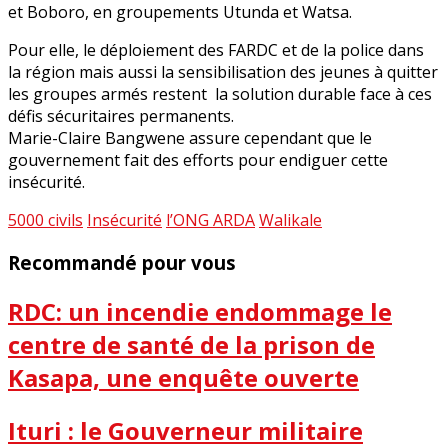
et Boboro, en groupements Utunda et Watsa.
Pour elle, le déploiement des FARDC et de la police dans
la région mais aussi la sensibilisation des jeunes à quitter
les groupes armés restent la solution durable face à ces
défis sécuritaires permanents.
Marie-Claire Bangwene assure cependant que le
gouvernement fait des efforts pour endiguer cette
insécurité.​
5000 civils
Insécurité
l’ONG ARDA
Walikale
Recommandé pour vous
RDC: un incendie endommage le
centre de santé de la prison de
Kasapa, une enquête ouverte
Ituri : le Gouverneur militaire