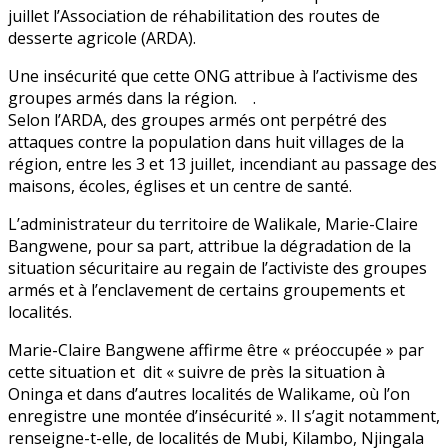
juillet l’Association de réhabilitation des routes de
desserte agricole (ARDA).
Une insécurité que cette ONG attribue à l’activisme des
groupes armés dans la région. .
Selon l’ARDA, des groupes armés ont perpétré des
attaques contre la population dans huit villages de la
région, entre les 3 et 13 juillet, incendiant au passage des
maisons, écoles, églises et un centre de santé.
L’administrateur du territoire de Walikale, Marie-Claire
Bangwene, pour sa part, attribue la dégradation de la
situation sécuritaire au regain de l’activiste des groupes
armés et à l’enclavement de certains groupements et
localités.
Marie-Claire Bangwene affirme être « préoccupée » par
cette situation et dit « suivre de près la situation à
Oninga et dans d’autres localités de Walikame, où l’on
enregistre une montée d’insécurité ». Il s’agit notamment,
renseigne-t-elle, de localités de Mubi, Kilambo, Njingala