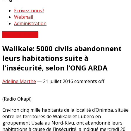
Ecrivez-nous !
Webmail
Administration
Revue de Presse
Walikale: 5000 civils abandonnent
leurs habitations suite à
l’insécurité, selon l’ONG ARDA
Adeline Marthe
—
21 juillet 2016
comments off
(Radio Okapi)
Environ cinq mille habitants de la localité d’Onimba, située
entre les territoires de Walikale et Lubero en
groupement Usala au Nord-Kivu, ont abandonné leurs
habitations à cause de l’insécurité, a indiqué mercredi 20