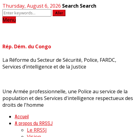
Thursday, August 6, 2026
Search
Search
Aller
Menu
Rép. Dém. du Congo
La Réforme du Secteur de Sécurité, Police, FARDC,
Services d’intelligence et de la Justice
Une Armée professionnelle, une Police au service de la
population et des Services d'intelligence respectueux des
droits de l'homme
Accueil
A propos du RRSSJ
Le RRSSJ
Vision