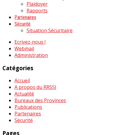
Plaidoyer
Rapports
Partenaires
Sécurité
Situation Sécuritaire
Ecrivez-nous !
Webmail
Administration
Catégories
Accueil
A propos du RRSSJ
Actualité
Bureaux des Provinces
Publications
Partenaires
Sécurité
Pages