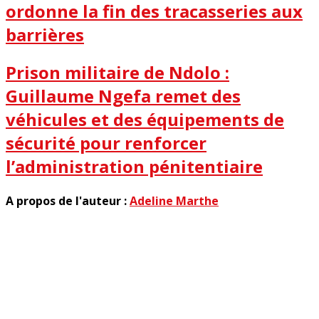
ordonne la fin des tracasseries aux
barrières
Prison militaire de Ndolo :
Guillaume Ngefa remet des
véhicules et des équipements de
sécurité pour renforcer
l’administration pénitentiaire
A propos de l'auteur :
Adeline Marthe