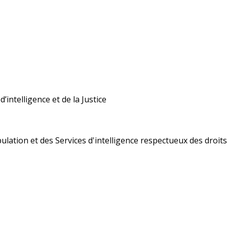
’intelligence et de la Justice
ulation et des Services d'intelligence respectueux des droi