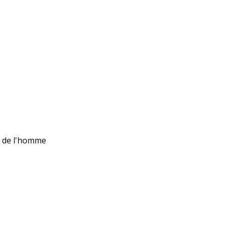
ts de l'homme