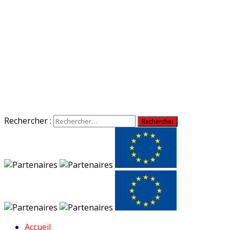
Rechercher :
Accueil