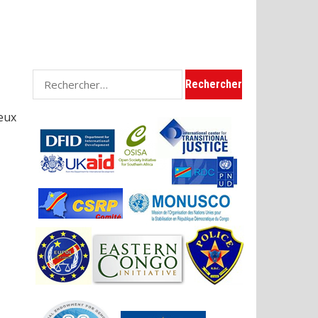
Rechercher :
eux