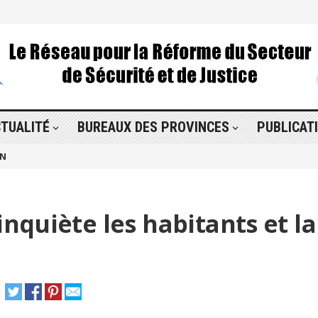
TUALITÉ
BUREAUX DES PROVINCES
PUBLICAT
ON
inquiète les habitants et la