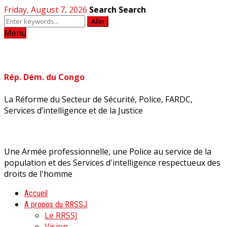
Friday, August 7, 2026
Search
Search
Aller
Menu
Rép. Dém. du Congo
La Réforme du Secteur de Sécurité, Police, FARDC,
Services d’intelligence et de la Justice
Une Armée professionnelle, une Police au service de la
population et des Services d'intelligence respectueux des
droits de l'homme
Accueil
A propos du RRSSJ
Le RRSSJ
Vision