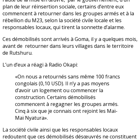
plan de leur réinsertion sociale, certains d’entre eux
commencent à retourner dans les groupes armés et à la
rébellion du M23, selon la société civile locale et les
responsables locaux, qui tirent la sonnette d’alarme.
Ces démobilisés sont arrivés à Goma, il y a quelques mois,
avant de retourner dans leurs villages dans le territoire
de Rutshuru.
L’un d’eux a réagi à Radio Okapi:
«On nous a retournés sans même 100 francs
congolais (0,10 USD). Il n’y a pas moyens
d’avoir un logement ou commencer la
construction. Certains démobilisés
commencent à regagner les groupes armés.
Cinq à six que je connais ont rejoint les Maï-
Maï Nyatura».
La société civile ainsi que les responsables locaux
redoutent que ces démobilisés désœuvrés ne constituent