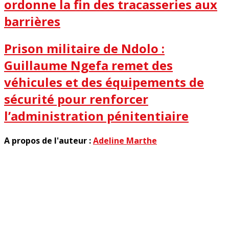
ordonne la fin des tracasseries aux
barrières
Prison militaire de Ndolo :
Guillaume Ngefa remet des
véhicules et des équipements de
sécurité pour renforcer
l’administration pénitentiaire
A propos de l'auteur :
Adeline Marthe