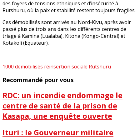
des foyers de tensions ethniques et d’insécurité à
Rutshuru, où la paix et stabilité restent toujours fragiles.
Ces démobilisés sont arrivés au Nord-Kivu, après avoir
passé plus de trois ans dans les différents centres de
triage à Kamina (Lualaba), Kitona (Kongo-Central) et
Kotakoli (Equateur).
1000 démobilisés
réinsertion sociale
Rutshuru
Recommandé pour vous
RDC: un incendie endommage le
centre de santé de la prison de
Kasapa, une enquête ouverte
Ituri : le Gouverneur militaire