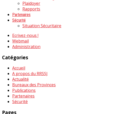
Plaidoyer
Rapports
Partenaires
Sécurité
Situation Sécuritaire
Ecrivez-nous !
Webmail
Administration
Catégories
Accueil
A propos du RRSSJ
Actualité
Bureaux des Provinces
Publications
Partenaires
Sécurité
Pages