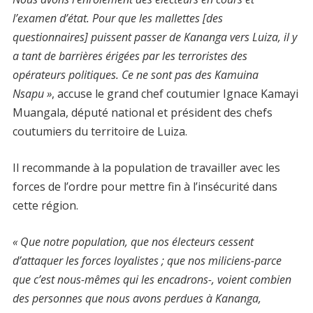
l’examen d’état. Pour que les mallettes [des
questionnaires
] puissent passer de Kananga vers Luiza, il y
a tant de barrières érigées par les terroristes des
opérateurs
politiques
. Ce ne sont pas des Kamuina
Nsapu »
,
accuse
le grand chef coutumier Ignace Kamayi
Muangala, député
national
et président des chefs
coutumiers du territoire de Luiza.
Il recommande à la population de travailler avec les
forces de l’ordre pour mettre fin à l’insécurité dans
cette région.
« Que notre population, que nos électeurs cessent
d’attaquer les forces loyalistes ; que nos miliciens-parce
que c’est nous-mêmes qui les encadrons-, voient combien
des personnes que nous avons perdues à Kananga,