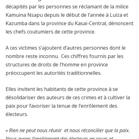
décapités par les personnes se réclamant de la milice
Kamuina Nsapu depuis le début de l’année à Luiza et
Kazumba dans la province du Kasaï-Central, dénoncent
les chefs coutumiers de cette province.
A ces victimes s’ajoutent d’autres personnes dont le
nombre reste inconnu. Ces chiffres fournis par les
structures
de droits de l’homme en province
préoccupent les autorités traditionnelles.
Elles invitent les habitants de cette province à se
désolidariser des auteurs de ces crimes et à cultiver la
paix pour favoriser la tenue de l’enrôlement des
électeurs.
« Rien ne peut nous réunir et nous réconcilier que la paix.
Nous avons l’enrôlement des électeurs en cours et