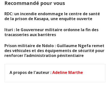
Recommandé pour vous
RDC: un incendie endommage le centre de santé
de la prison de Kasapa, une enquête ouverte
Ituri : le Gouverneur militaire ordonne la fin des
tracasseries aux barrières
Prison militaire de Ndolo : Guillaume Ngefa remet
des véhicules et des équipements de sécurité pour
renforcer l’administration pénitentiaire
A propos de l'auteur :
Adeline Marthe