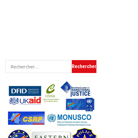
Rechercher :