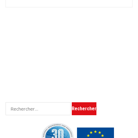
Rechercher :