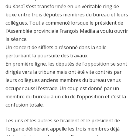
du Kasaï s’est transformée en un véritable ring de
boxe entre trois députés membres du bureau et leurs
collègues. Tout a commencé lorsque le président de
l’Assemblée provinciale François Madila a voulu ouvrir
la séance.
Un concert de sifflets a résonné dans la salle
perturbant la poursuite des travaux.
En première ligne, les députés de l’opposition se sont
dirigés vers la tribune mais ont été vite contrés par
leurs collègues anciens membres du bureau venus
occuper aussi l’estrade. Un coup est donné par un
membre du bureau à un élu de l’opposition et c’est la
confusion totale.
Les uns et les autres se tiraillent et le président de
l’organe délibérant appelle les trois membres déjà