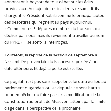
annoncent le boycott de tout débat sur les édits
provinciaux . Au sujet de ces incidents ce samedi, ils
chargent le Président Kabila comme le principal auteur
des désordres qui règnent au pays aujourd’hui.
« Comment ces 3 députés membres du bureau sont
déchus par nous mais ils reviennent travailler au nom
du PPRD? » se sont-ils interrogés.
Toutefois, la reprise de la session de septembre à
l’assemblée provinciale du Kasaï est reportée à une
date ultérieure. Et déjà la porte est scellée.
Ce pugilat n’est pas sans rappeler celui qui a eu lieu au
parlement ougandais où les députés se sont battus
pour empêcher ou faire passer la modification de la
Constitution au profit de Museveni atteint par la limite
d’âge dans la perspective de la prochaine