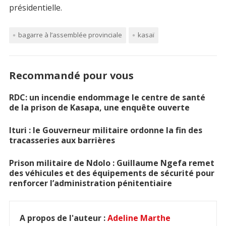
présidentielle.
bagarre à l’assemblée provinciale
kasaï
Recommandé pour vous
RDC: un incendie endommage le centre de santé
de la prison de Kasapa, une enquête ouverte
Ituri : le Gouverneur militaire ordonne la fin des
tracasseries aux barrières
Prison militaire de Ndolo : Guillaume Ngefa remet
des véhicules et des équipements de sécurité pour
renforcer l’administration pénitentiaire
A propos de l'auteur :
Adeline Marthe