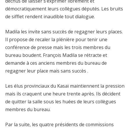
déchus de laisser s’exprimer librement et
démocratiquement leurs collègues députés. Les bruits
de sifflet rendent inaudible tout dialogue.
Madila les invite sans succès de regagner leurs places.
Il propose de recaler la plénière pour tenir une
conférence de presse mais les trois membres du
bureau boudent. François Madila se rétracte et
demande à ces anciens membres du bureau de
regagner leur place mais sans succès .
Les élus provinciaux du Kasaï maintiennent la pression
mais ils craquent une heure trente après. Ils décident
de quitter la salle sous les huées de leurs collègues
membres du bureau.
Par la suite, les quatre présidents de commissions