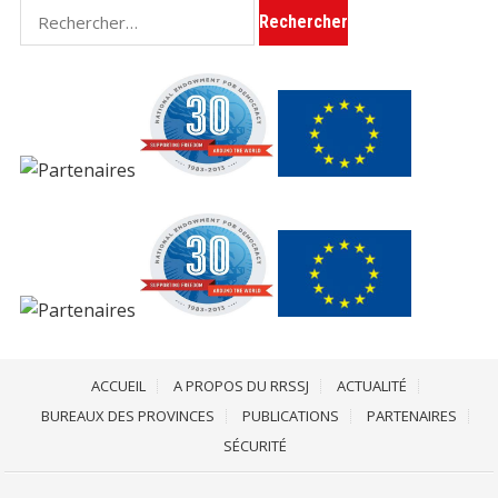
Rechercher :
ACCUEIL
A PROPOS DU RRSSJ
ACTUALITÉ
BUREAUX DES PROVINCES
PUBLICATIONS
PARTENAIRES
SÉCURITÉ