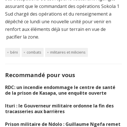
assurant que le commandant des opérations Sokola 1
Sud chargé des opérations et du renseignement a
dépêché ce lundi une nouvelle unité pour venir en
renfort aux éléments déjà sur terrain en vue de
pacifier la zone.
béni
combats
militaires et miliciens
Recommandé pour vous
RDC: un incendie endommage le centre de santé
de la prison de Kasapa, une enquête ouverte
Ituri : le Gouverneur militaire ordonne la fin des
tracasseries aux barrières
Prison militaire de Ndolo : Guillaume Ngefa remet