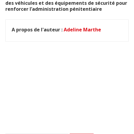
des véhicules et des équipements de sécurité pour
renforcer l’administration pénitentiaire
A propos de l'auteur :
Adeline Marthe