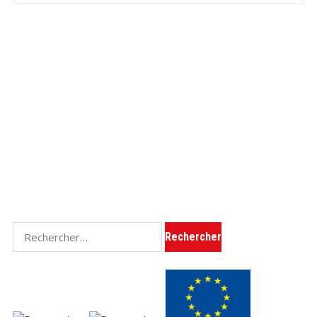
Rechercher :