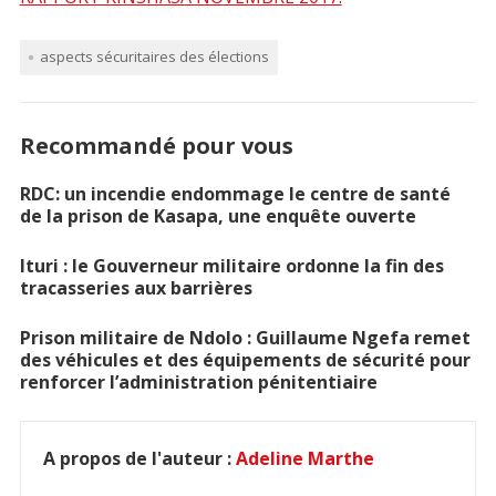
aspects sécuritaires des élections
Recommandé pour vous
RDC: un incendie endommage le centre de santé
de la prison de Kasapa, une enquête ouverte
Ituri : le Gouverneur militaire ordonne la fin des
tracasseries aux barrières
Prison militaire de Ndolo : Guillaume Ngefa remet
des véhicules et des équipements de sécurité pour
renforcer l’administration pénitentiaire
A propos de l'auteur :
Adeline Marthe