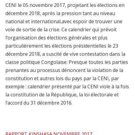
CENI le 05 novembre 2017, projetant les élections en
décembre 2018, après la pression tant au niveau
national et international,avec espoir de trouver une
voie de sortie de la crise. Ce calendrier qui prévoit
l’organisation des élections générales et plus
particulièrement les élections présidentielles le 23
décembre 2018, a suscité de vive contestation dans la
classe politique Congolaise. Presque toutes les parties
prenantes au processus dénoncent la violation de la
constitution et autres lois du pays par la CENI, par
exemple : calendrier présenté par la CENI viole à la fois
la constitution de la République, la loi électorale et
l’accord du 31 décembre 2016.
RAPPORT KINSHASA NOVEMBRE 2017.