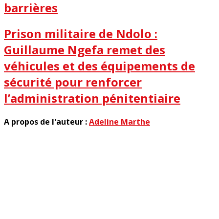
barrières
Prison militaire de Ndolo :
Guillaume Ngefa remet des
véhicules et des équipements de
sécurité pour renforcer
l’administration pénitentiaire
A propos de l'auteur :
Adeline Marthe