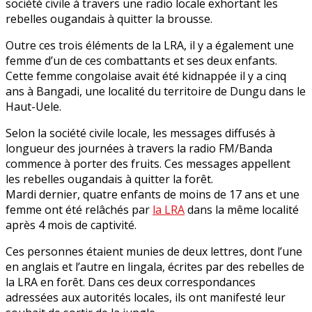
société civile à travers une radio locale exhortant les
rebelles ougandais à quitter la brousse.
Outre ces trois éléments de la LRA, il y a également une
femme d’un de ces combattants et ses deux enfants.
Cette femme congolaise avait été kidnappée il y a cinq
ans à Bangadi, une localité du territoire de Dungu dans le
Haut-Uele.
Selon la société civile locale, les messages diffusés à
longueur des journées à travers la radio FM/Banda
commence à porter des fruits. Ces messages appellent
les rebelles ougandais à quitter la forêt.
Mardi dernier, quatre enfants de moins de 17 ans et une
femme ont été relâchés par
la LRA
dans la même localité
après 4 mois de captivité.
Ces personnes étaient munies de deux lettres, dont l’une
en anglais et l’autre en lingala, écrites par des rebelles de
la LRA en forêt. Dans ces deux correspondances
adressées aux autorités locales, ils ont manifesté leur