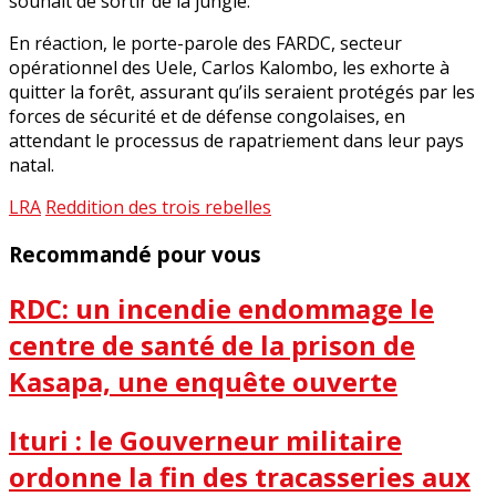
souhait de sortir de la jungle.
En réaction, le porte-parole des FARDC, secteur
opérationnel des Uele, Carlos Kalombo, les exhorte à
quitter la forêt, assurant qu’ils seraient protégés par les
forces de sécurité et de défense congolaises, en
attendant le processus de rapatriement dans leur pays
natal.
LRA
Reddition des trois rebelles
Recommandé pour vous
RDC: un incendie endommage le
centre de santé de la prison de
Kasapa, une enquête ouverte
Ituri : le Gouverneur militaire
ordonne la fin des tracasseries aux