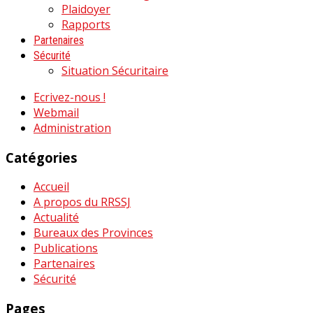
Plaidoyer
Rapports
Partenaires
Sécurité
Situation Sécuritaire
Ecrivez-nous !
Webmail
Administration
Catégories
Accueil
A propos du RRSSJ
Actualité
Bureaux des Provinces
Publications
Partenaires
Sécurité
Pages