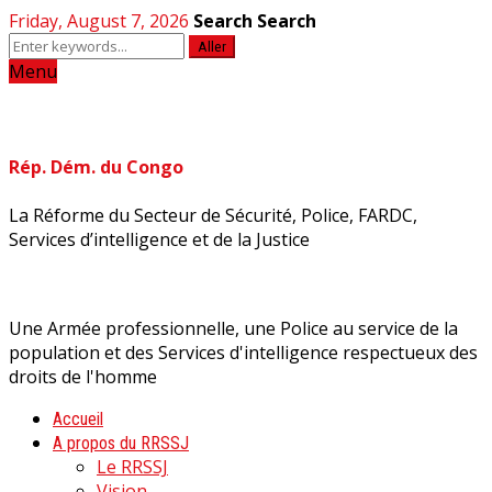
Friday, August 7, 2026
Search
Search
Aller
Menu
Rép. Dém. du Congo
La Réforme du Secteur de Sécurité, Police, FARDC,
Services d’intelligence et de la Justice
Une Armée professionnelle, une Police au service de la
population et des Services d'intelligence respectueux des
droits de l'homme
Accueil
A propos du RRSSJ
Le RRSSJ
Vision