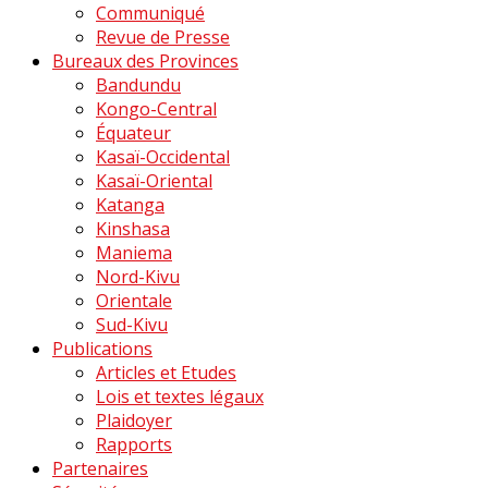
Communiqué
Revue de Presse
Bureaux des Provinces
Bandundu
Kongo-Central
Équateur
Kasaï-Occidental
Kasaï-Oriental
Katanga
Kinshasa
Maniema
Nord-Kivu
Orientale
Sud-Kivu
Publications
Articles et Etudes
Lois et textes légaux
Plaidoyer
Rapports
Partenaires