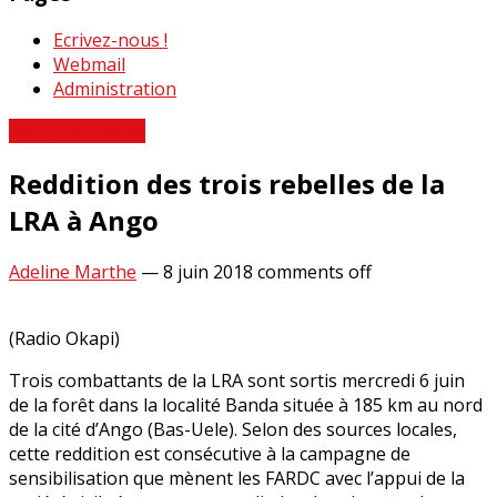
Ecrivez-nous !
Webmail
Administration
Revue de Presse
Reddition des trois rebelles de la
LRA à Ango
Adeline Marthe
—
8 juin 2018
comments off
(Radio Okapi)
Trois combattants de la LRA sont sortis mercredi 6 juin
de la forêt dans la localité Banda située à 185 km au nord
de la cité d’Ango (Bas-Uele). Selon des sources locales,
cette reddition est consécutive à la campagne de
sensibilisation que mènent les FARDC avec l’appui de la