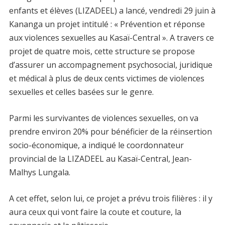
enfants et élèves (LIZADEEL) a lancé, vendredi 29 juin à
Kananga un projet intitulé : « Prévention et réponse
aux violences sexuelles au Kasaï-Central ». A travers ce
projet de quatre mois, cette structure se propose
d’assurer un accompagnement psychosocial, juridique
et médical à plus de deux cents victimes de violences
sexuelles et celles basées sur le genre.
Parmi les survivantes de violences sexuelles, on va
prendre environ 20% pour bénéficier de la réinsertion
socio-économique, a indiqué le coordonnateur
provincial de la LIZADEEL au Kasaï-Central, Jean-
Malhys Lungala.
A cet effet, selon lui, ce projet a prévu trois filières : il y
aura ceux qui vont faire la coute et couture, la