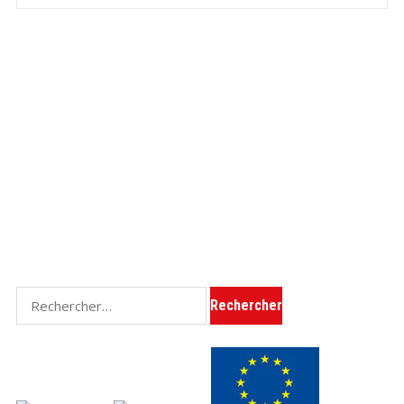
Rechercher :