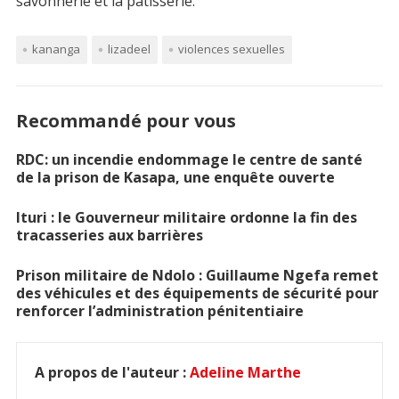
savonnerie et la pâtisserie.
kananga
lizadeel
violences sexuelles
Recommandé pour vous
RDC: un incendie endommage le centre de santé
de la prison de Kasapa, une enquête ouverte
Ituri : le Gouverneur militaire ordonne la fin des
tracasseries aux barrières
Prison militaire de Ndolo : Guillaume Ngefa remet
des véhicules et des équipements de sécurité pour
renforcer l’administration pénitentiaire
A propos de l'auteur :
Adeline Marthe