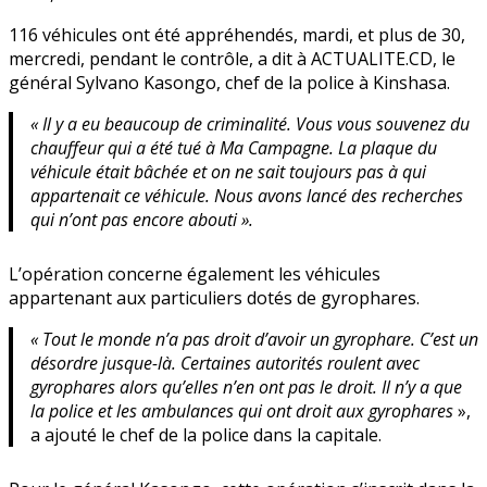
116 véhicules ont été appréhendés, mardi, et plus de 30,
mercredi, pendant le contrôle, a dit à ACTUALITE.CD, le
général Sylvano Kasongo, chef de la police à Kinshasa.
« Il y a eu beaucoup de criminalité. Vous vous souvenez du
chauffeur qui a été tué à Ma Campagne. La plaque du
véhicule était bâchée et on ne sait toujours pas à qui
appartenait ce véhicule. Nous avons lancé des recherches
qui n’ont pas encore abouti ».
L’opération concerne également les véhicules
appartenant aux particuliers dotés de gyrophares.
« Tout le monde n’a pas droit d’avoir un gyrophare. C’est un
désordre jusque-là. Certaines autorités roulent avec
gyrophares alors qu’elles n’en ont pas le droit. Il n’y a que
la police et les ambulances qui ont droit aux gyrophares
»,
a ajouté le chef de la police dans la capitale.