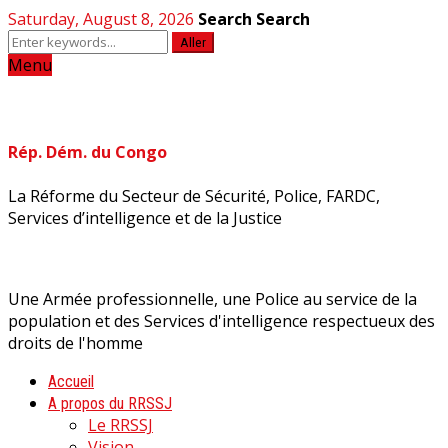
Saturday, August 8, 2026
Search
Search
Aller
Menu
Rép. Dém. du Congo
La Réforme du Secteur de Sécurité, Police, FARDC,
Services d’intelligence et de la Justice
Une Armée professionnelle, une Police au service de la
population et des Services d'intelligence respectueux des
droits de l'homme
Accueil
A propos du RRSSJ
Le RRSSJ
Vision