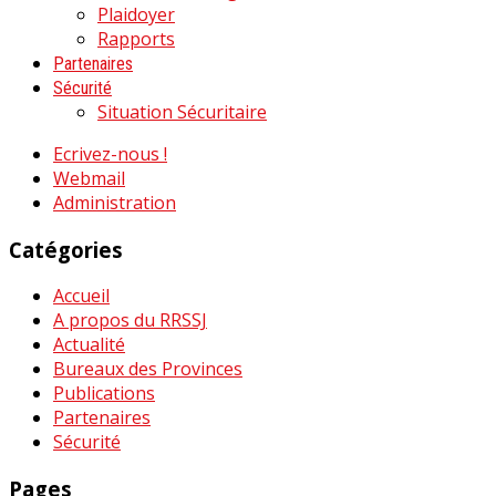
Plaidoyer
Rapports
Partenaires
Sécurité
Situation Sécuritaire
Ecrivez-nous !
Webmail
Administration
Catégories
Accueil
A propos du RRSSJ
Actualité
Bureaux des Provinces
Publications
Partenaires
Sécurité
Pages