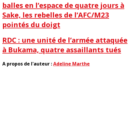
balles en l’espace de quatre jours à
Sake, les rebelles de l’AFC/M23
pointés du doigt
RDC : une unité de l’armée attaquée
à Bukama, quatre assaillants tués
A propos de l'auteur :
Adeline Marthe