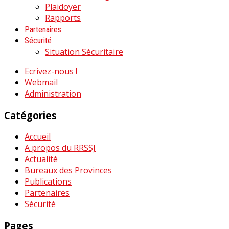
Plaidoyer
Rapports
Partenaires
Sécurité
Situation Sécuritaire
Ecrivez-nous !
Webmail
Administration
Catégories
Accueil
A propos du RRSSJ
Actualité
Bureaux des Provinces
Publications
Partenaires
Sécurité
Pages