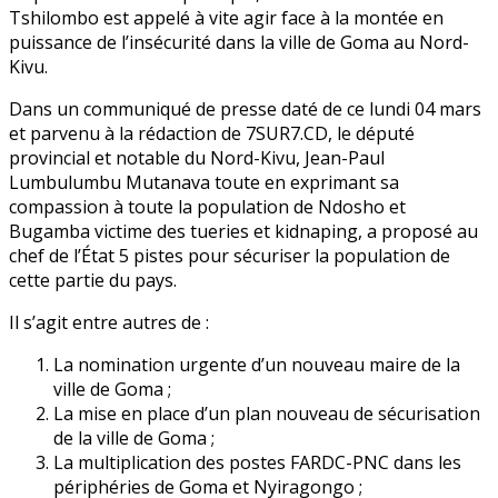
Tshilombo est appelé à vite agir face à la montée en
puissance de l’insécurité dans la ville de Goma au Nord-
Kivu.
Dans un communiqué de presse daté de ce lundi 04 mars
et parvenu à la rédaction de 7SUR7.CD, le député
provincial et notable du Nord-Kivu, Jean-Paul
Lumbulumbu Mutanava toute en exprimant sa
compassion à toute la population de Ndosho et
Bugamba victime des tueries et kidnaping, a proposé au
chef de l’État 5 pistes pour sécuriser la population de
cette partie du pays.
Il s’agit entre autres de :
La nomination urgente d’un nouveau maire de la
ville de Goma ;
La mise en place d’un plan nouveau de sécurisation
de la ville de Goma ;
La multiplication des postes FARDC-PNC dans les
périphéries de Goma et Nyiragongo ;