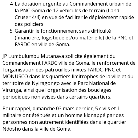
La dotation urgente au Commandement urbain de
la PNC Goma de 12 véhicules de terrain (Land
Cruser 4/4) en vue de faciliter le déploiement rapide
des policiers ;
Garantir le fonctionnement sans difficulté
(financière, logistique et/ou matérielle) de la PNC et
FARDC en ville de Goma.
JP Lumbulumbu Mutanava sollicite également du
Commandement FARDC ville de Goma, le renforcement de
l’organisation des patrouilles mixtes FARDC-PNC et
MONUSCO dans les quartiers limitrophes de la ville et du
territoire de Nyiragongo avec le Parc National de
Virunga, ainsi que l’organisation des bouclages
périodiques non avisés dans certains quartiers.
Pour rappel, dimanche 03 mars dernier, 5 civils et 1
militaire ont été tués et un homme kidnappé par des
personnes non autrement identifiées dans le quartier
Ndosho dans la ville de Goma.