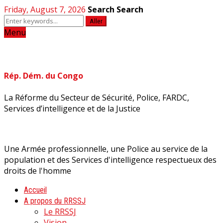
Friday, August 7, 2026
Search
Search
Aller
Menu
Rép. Dém. du Congo
La Réforme du Secteur de Sécurité, Police, FARDC,
Services d’intelligence et de la Justice
Une Armée professionnelle, une Police au service de la
population et des Services d'intelligence respectueux des
droits de l'homme
Accueil
A propos du RRSSJ
Le RRSSJ
Vision