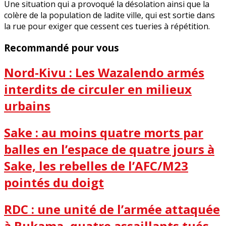
Une situation qui a provoqué la désolation ainsi que la
colère de la population de ladite ville, qui est sortie dans
la rue pour exiger que cessent ces tueries à répétition.
Recommandé pour vous
Nord-Kivu : Les Wazalendo armés
interdits de circuler en milieux
urbains
Sake : au moins quatre morts par
balles en l’espace de quatre jours à
Sake, les rebelles de l’AFC/M23
pointés du doigt
RDC : une unité de l’armée attaquée
à Bukama, quatre assaillants tués