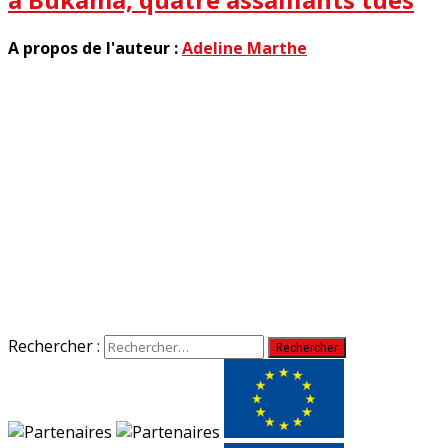
A propos de l'auteur :
Adeline Marthe
Rechercher :