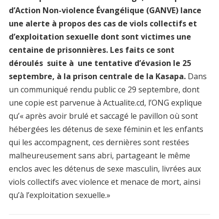
d’Action Non-violence Évangélique (GANVE) lance
une alerte à propos des cas de viols collectifs et
d’exploitation sexuelle dont sont victimes une
centaine de prisonnières. Les faits ce sont
déroulés suite à une tentative d’évasion le 25
septembre, à la prison centrale de la Kasapa.
Dans
un communiqué rendu public ce 29 septembre, dont
une copie est parvenue à Actualite.cd, l’ONG explique
qu’« après avoir brulé et saccagé le pavillon où sont
hébergées les détenus de sexe féminin et les enfants
qui les accompagnent, ces dernières sont restées
malheureusement sans abri, partageant le même
enclos avec les détenus de sexe masculin, livrées aux
viols collectifs avec violence et menace de mort, ainsi
qu’à l’exploitation sexuelle.»