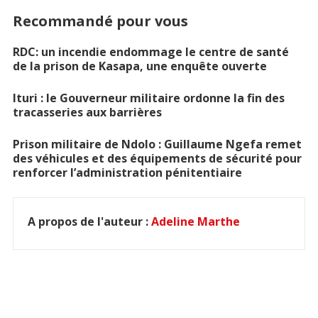
Recommandé pour vous
RDC: un incendie endommage le centre de santé
de la prison de Kasapa, une enquête ouverte
Ituri : le Gouverneur militaire ordonne la fin des
tracasseries aux barrières
Prison militaire de Ndolo : Guillaume Ngefa remet
des véhicules et des équipements de sécurité pour
renforcer l’administration pénitentiaire
A propos de l'auteur :
Adeline Marthe