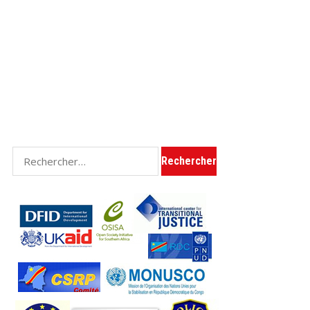
Rechercher :