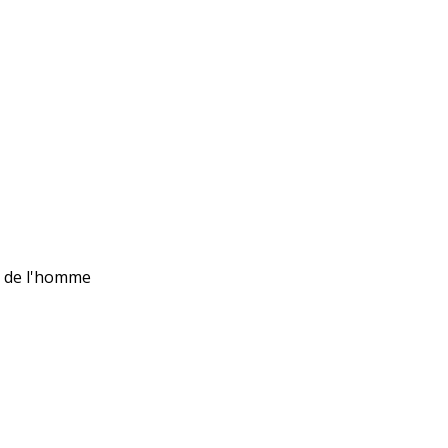
ts de l'homme