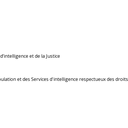
’intelligence et de la Justice
ulation et des Services d'intelligence respectueux des droi