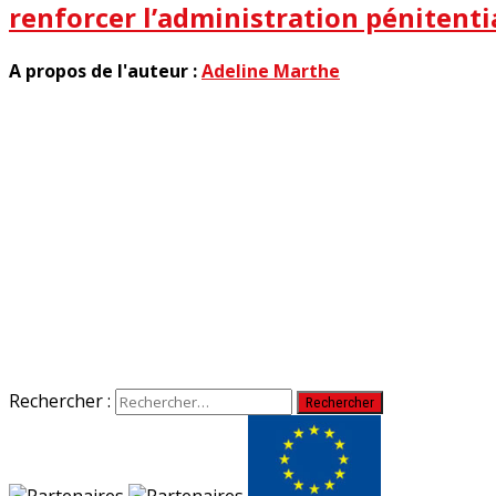
renforcer l’administration pénitenti
A propos de l'auteur :
Adeline Marthe
Rechercher :