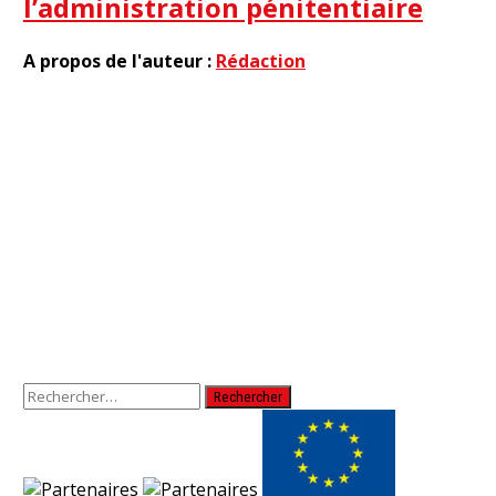
l’administration pénitentiaire
A propos de l'auteur :
Rédaction
Rechercher :