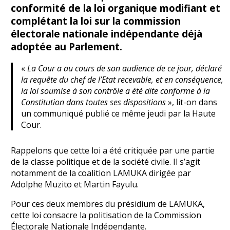
conformité de la loi organique modifiant et
complétant la loi sur la commission
électorale nationale indépendante déjà
adoptée au Parlement.
«
La Cour a au cours de son audience de ce jour, déclaré
la requête du chef de l’Etat recevable, et en conséquence,
la loi soumise à son contrôle a été dite conforme à la
Constitution dans toutes ses dispositions
», lit-on dans
un communiqué publié ce même jeudi par la Haute
Cour.
Rappelons que cette loi a été critiquée par une partie
de la classe politique et de la société civile. Il s’agit
notamment de la coalition LAMUKA dirigée par
Adolphe Muzito et Martin Fayulu.
Pour ces deux membres du présidium de LAMUKA,
cette loi consacre la politisation de la Commission
Électorale Nationale Indépendante.