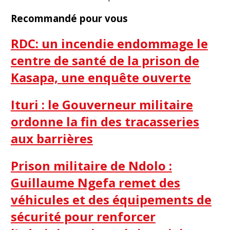
Recommandé pour vous
RDC: un incendie endommage le
centre de santé de la prison de
Kasapa, une enquête ouverte
Ituri : le Gouverneur militaire
ordonne la fin des tracasseries
aux barrières
Prison militaire de Ndolo :
Guillaume Ngefa remet des
véhicules et des équipements de
sécurité pour renforcer