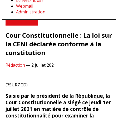
Ecrivez-nous !
Webmail
Administration
Revue de Presse
Cour Constitutionnelle : La loi sur
la CENI déclarée conforme à la
constitution
Rédaction
—
2 juillet 2021
(7SUR7.CD)
Saisie par le président de la République, la
Cour Constitutionnelle a siégé ce jeudi 1er
juillet 2021 en matière de contrôle de
constitutionnalité pour examiner la