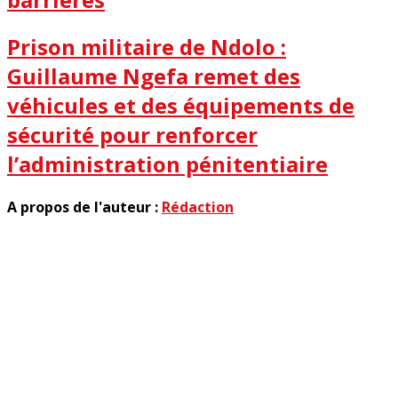
Prison militaire de Ndolo :
Guillaume Ngefa remet des
véhicules et des équipements de
sécurité pour renforcer
l’administration pénitentiaire
A propos de l'auteur :
Rédaction