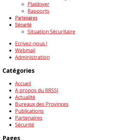
Plaidoyer
Rapports
Partenaires
Sécurité
Situation Sécuritaire
Ecrivez-nous !
Webmail
Administration
Catégories
Accueil
A propos du RRSSJ
Actualité
Bureaux des Provinces
Publications
Partenaires
Sécurité
Pages