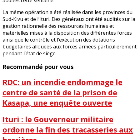
audités cette semaine.
La même opération a été réalisée dans les provinces du
Sud-Kivu et de l’Ituri. Des généraux ont été audités sur la
gestion rationnelle des ressources humaines et
matérielles mises à la disposition des différentes forces
ainsi que le contrôle et l’exécution des dotations
budgétaires allouées aux forces armées particulièrement
pendant l’état de siège.
Recommandé pour vous
RDC: un incendie endommage le
centre de santé de la prison de
Kasapa, une enquête ouverte
Ituri : le Gouverneur militaire
ordonne la fin des tracasseries aux
barrières