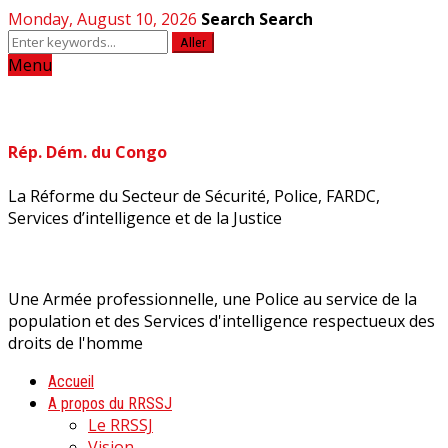
Monday, August 10, 2026
Search
Search
Aller
Menu
Rép. Dém. du Congo
La Réforme du Secteur de Sécurité, Police, FARDC,
Services d’intelligence et de la Justice
Une Armée professionnelle, une Police au service de la
population et des Services d'intelligence respectueux des
droits de l'homme
Accueil
A propos du RRSSJ
Le RRSSJ
Vision