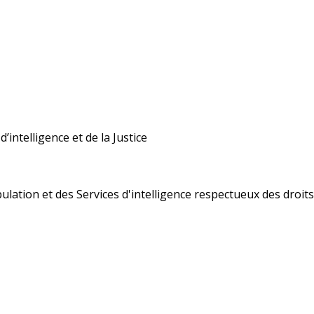
’intelligence et de la Justice
ulation et des Services d'intelligence respectueux des droi