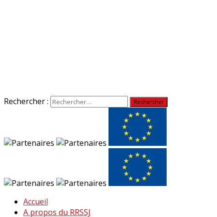
Rechercher :
Accueil
A propos du RRSSJ