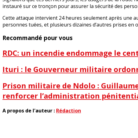
instauré sur ce tronçon pour assurer la sécurité des pers
Cette attaque intervient 24 heures seulement après une au
personnes tuées, et plusieurs dizaines d’autres prises en 
Recommandé pour vous
RDC: un incendie endommage le centr
Ituri : le Gouverneur militaire ordon
Prison militaire de Ndolo : Guillau
renforcer l’administration pénitenti
A propos de l'auteur :
Rédaction