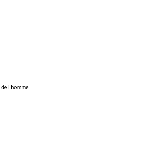
ts de l'homme