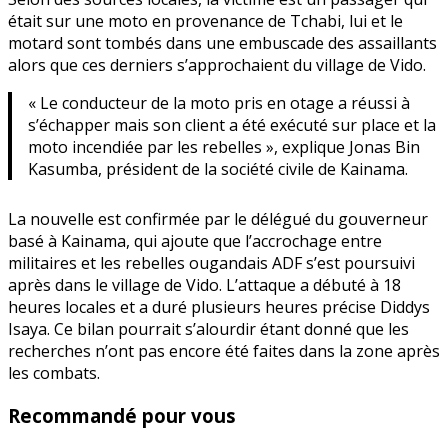
était sur une moto en provenance de Tchabi, lui et le
motard sont tombés dans une embuscade des assaillants
alors que ces derniers s’approchaient du village de Vido.
« Le conducteur de la moto pris en otage a réussi à
s’échapper mais son client a été exécuté sur place et la
moto incendiée par les rebelles », explique Jonas Bin
Kasumba, président de la société civile de Kainama.
La nouvelle est confirmée par le délégué du gouverneur
basé à Kainama, qui ajoute que l’accrochage entre
militaires et les rebelles ougandais ADF s’est poursuivi
après dans le village de Vido. L’attaque a débuté à 18
heures locales et a duré plusieurs heures précise Diddys
Isaya. Ce bilan pourrait s’alourdir étant donné que les
recherches n’ont pas encore été faites dans la zone après
les combats.
Recommandé pour vous