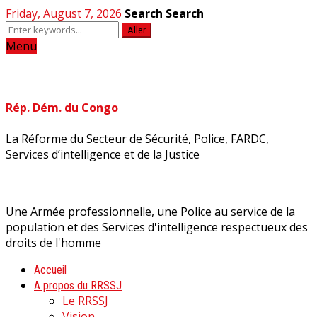
Friday, August 7, 2026
Search
Search
Aller
Menu
Rép. Dém. du Congo
La Réforme du Secteur de Sécurité, Police, FARDC,
Services d’intelligence et de la Justice
Une Armée professionnelle, une Police au service de la
population et des Services d'intelligence respectueux des
droits de l'homme
Accueil
A propos du RRSSJ
Le RRSSJ
Vision