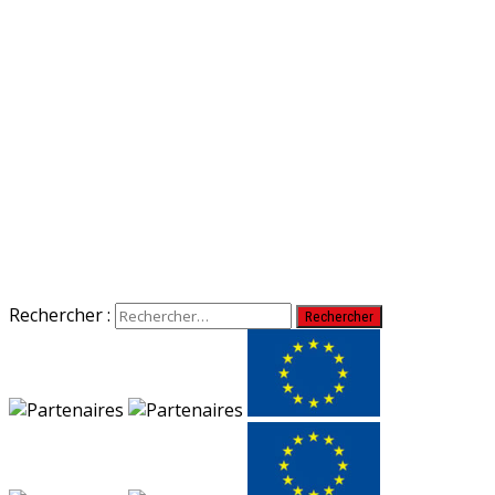
Rechercher :