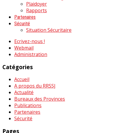
Plaidoyer
Rapports
Partenaires
Sécurité
Situation Sécuritaire
Ecrivez-nous !
Webmail
Administration
Catégories
Accueil
A propos du RRSSJ
Actualité
Bureaux des Provinces
Publications
Partenaires
Sécurité
Pages