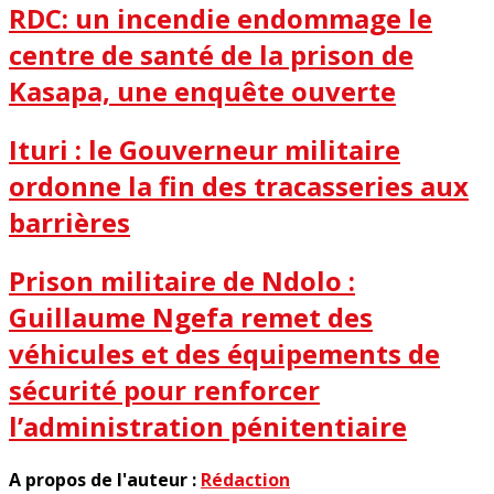
RDC: un incendie endommage le
centre de santé de la prison de
Kasapa, une enquête ouverte
Ituri : le Gouverneur militaire
ordonne la fin des tracasseries aux
barrières
Prison militaire de Ndolo :
Guillaume Ngefa remet des
véhicules et des équipements de
sécurité pour renforcer
l’administration pénitentiaire
A propos de l'auteur :
Rédaction