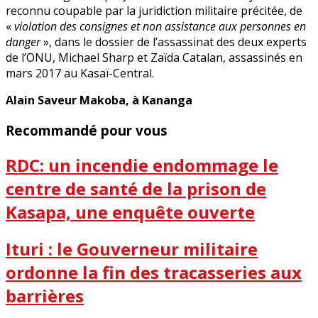
reconnu coupable par la juridiction militaire précitée, de
«
violation des consignes et non assistance aux personnes en
danger
», dans le dossier de l’assassinat des deux experts
de l’ONU, Michael Sharp et Zaïda Catalan, assassinés en
mars 2017 au Kasaï-Central.
Alain Saveur Makoba, à Kananga
Recommandé pour vous
RDC: un incendie endommage le
centre de santé de la prison de
Kasapa, une enquête ouverte
Ituri : le Gouverneur militaire
ordonne la fin des tracasseries aux
barrières