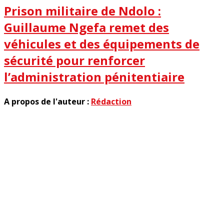
Prison militaire de Ndolo :
Guillaume Ngefa remet des
véhicules et des équipements de
sécurité pour renforcer
l’administration pénitentiaire
A propos de l'auteur :
Rédaction