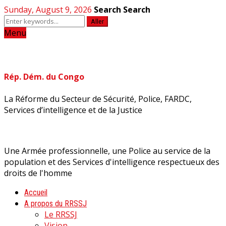
Sunday, August 9, 2026
Search
Search
Aller
Menu
Rép. Dém. du Congo
La Réforme du Secteur de Sécurité, Police, FARDC,
Services d’intelligence et de la Justice
Une Armée professionnelle, une Police au service de la
population et des Services d'intelligence respectueux des
droits de l'homme
Accueil
A propos du RRSSJ
Le RRSSJ
Vision