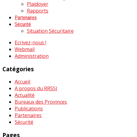
Plaidoyer
Rapports
Partenaires
Sécurité
Situation Sécuritaire
Ecrivez-nous !
Webmail
Administration
Catégories
Accueil
A propos du RRSSJ
Actualité
Bureaux des Provinces
Publications
Partenaires
Sécurité
Pages