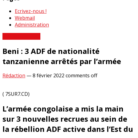
Ecrivez-nous !
Webmail
Administration
Revue de Presse
Beni : 3 ADF de nationalité
tanzanienne arrêtés par l’armée
Rédaction
—
8 février 2022
comments off
( 7SUR7.CD)
L’armée congolaise a mis la main
sur 3 nouvelles recrues au sein de
la rébellion ADF active dans l’Est du