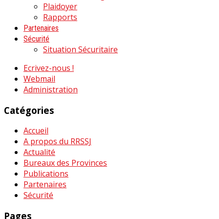
Plaidoyer
Rapports
Partenaires
Sécurité
Situation Sécuritaire
Ecrivez-nous !
Webmail
Administration
Catégories
Accueil
A propos du RRSSJ
Actualité
Bureaux des Provinces
Publications
Partenaires
Sécurité
Pages