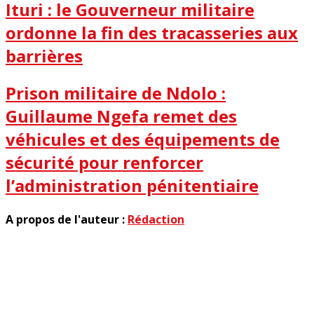
Ituri : le Gouverneur militaire
ordonne la fin des tracasseries aux
barrières
Prison militaire de Ndolo :
Guillaume Ngefa remet des
véhicules et des équipements de
sécurité pour renforcer
l’administration pénitentiaire
A propos de l'auteur :
Rédaction