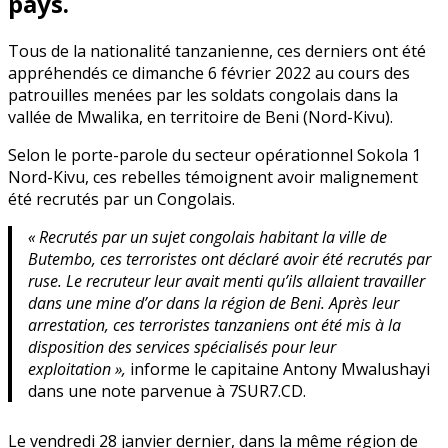
pays.
Tous de la nationalité tanzanienne, ces derniers ont été
appréhendés ce dimanche 6 février 2022 au cours des
patrouilles menées par les soldats congolais dans la
vallée de Mwalika, en territoire de Beni (Nord-Kivu).
Selon le porte-parole du secteur opérationnel Sokola 1
Nord-Kivu, ces rebelles témoignent avoir malignement
été recrutés par un Congolais.
« Recrutés par un sujet congolais habitant la ville de
Butembo, ces terroristes ont déclaré avoir été recrutés par
ruse. Le recruteur leur avait menti qu’ils allaient travailler
dans une mine d’or dans la région de Beni. Après leur
arrestation, ces terroristes tanzaniens ont été mis à la
disposition des services spécialisés pour leur
exploitation »,
informe le capitaine Antony Mwalushayi
dans une note parvenue à 7SUR7.CD.
Le vendredi 28 janvier dernier, dans la même région de