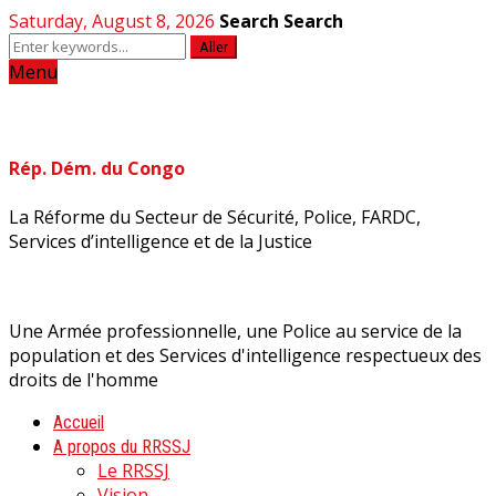
Saturday, August 8, 2026
Search
Search
Aller
Menu
Rép. Dém. du Congo
La Réforme du Secteur de Sécurité, Police, FARDC,
Services d’intelligence et de la Justice
Une Armée professionnelle, une Police au service de la
population et des Services d'intelligence respectueux des
droits de l'homme
Accueil
A propos du RRSSJ
Le RRSSJ
Vision