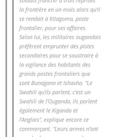
soldats franchir à trois reprises
la frontière en un mois alors qu’il
se rendait à Kitagoma, poste
frontalier, pour ses affaires.
Selon lui, les militaires ougandais
préfèrent emprunter des pistes
secondaires pour se soustraire à
la vigilance des habitants des
grands postes frontaliers que
sont Bunagana et Ishasha. “Le
Swahili qu’ils parlent, c’est un
Swahili de l’Ouganda, ils parlent
également le Kiganda et
l’Anglais”, explique encore ce
commerçant. “Leurs armes n’ont