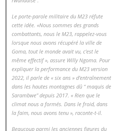
rwandaise”.
Le porte-parole militaire du M23 réfute
cette idée. «Nous sommes des grands
combattants, nous le M23, rappelez-vous
lorsque nous avons récupéré la ville de
Goma, tout le monde avait vu, c’est le
même effectif », assure Willy Ngoma. Pour
expliquer la performance du M23 version
2022, il parle de « six ans » d’entraînement
dans les hautes montagnes dû “ maquis de
Sarambwe” depuis 2017. « Rien que le
climat nous a formés. Dans le froid, dans
la faim, nous avons tenu », raconte-t-il.
Beaucoup parmi les anciennes figures du