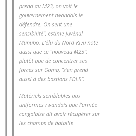
prend au M23, on voit le
gouvernement rwandais le
défendre. On sent une
sensibilité”, estime Juvénal
Munubo. L’élu du Nord-Kivu note
aussi que ce “nouveau M23”,
plutôt que de concentrer ses
forces sur Goma, “s’en prend
aussi à des bastions FDLR”.
Matériels semblables aux
uniformes rwandais que l’armée
congolaise dit avoir récupérer sur
les champs de bataille