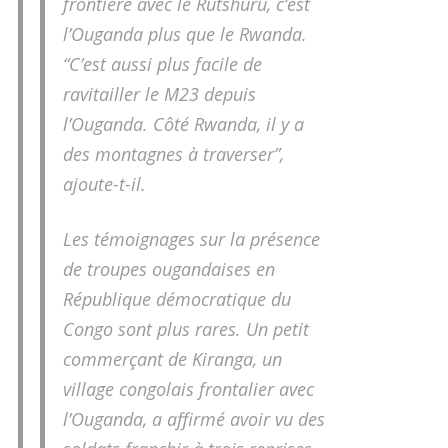
frontière avec le Rutshuru, c’est
l’Ouganda plus que le Rwanda.
“C’est aussi plus facile de
ravitailler le M23 depuis
l’Ouganda. Côté Rwanda, il y a
des montagnes à traverser”,
ajoute-t-il.
Les témoignages sur la présence
de troupes ougandaises en
République démocratique du
Congo sont plus rares. Un petit
commerçant de Kiranga, un
village congolais frontalier avec
l’Ouganda, a affirmé avoir vu des