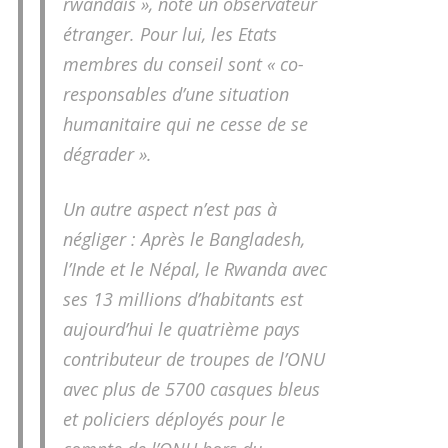
rwandais », note un observateur
étranger. Pour lui, les Etats
membres du conseil sont « co-
responsables d’une situation
humanitaire qui ne cesse de se
dégrader ».
Un autre aspect n’est pas à
négliger : Après le Bangladesh,
l’Inde et le Népal, le Rwanda avec
ses 13 millions d’habitants est
aujourd’hui le quatrième pays
contributeur de troupes de l’ONU
avec plus de 5700 casques bleus
et policiers déployés pour le