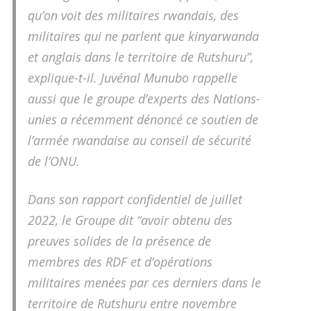
qu’on voit des militaires rwandais, des
militaires qui ne parlent que kinyarwanda
et anglais dans le territoire de Rutshuru”,
explique-t-il. Juvénal Munubo rappelle
aussi que le groupe d’experts des Nations-
unies a récemment dénoncé ce soutien de
l’armée rwandaise au conseil de sécurité
de l’ONU.
Dans son rapport confidentiel de juillet
2022, le Groupe dit “avoir obtenu des
preuves solides de la présence de
membres des RDF et d’opérations
militaires menées par ces derniers dans le
territoire de Rutshuru entre novembre