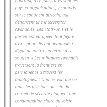
Pourtant, à ce jour, rares sont les
pays et organisations, y compris
sur le continent africain, qui
dénoncent une intervention
rwandaise. Les Etats-Unis et le
parlement européen font figure
d’exception. Ils ont demandé à
Kigali de mettre un terme à ce
soutien. « Les militaires rwandais
traversent la frontière en
permanence à travers les
montagnes. L’Onu les voit passer
mais les divisions au sein du
conseil de sécurité bloquent une
condamnation claire du voisin