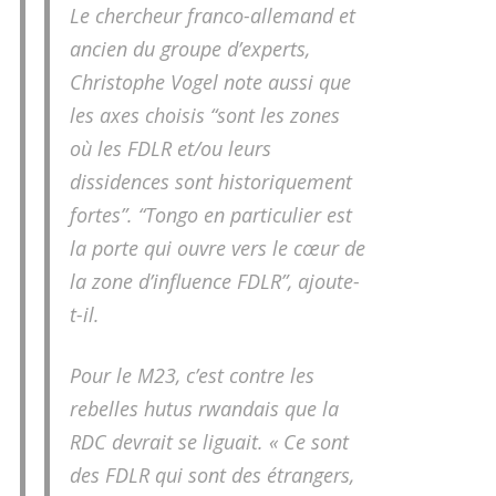
Le chercheur franco-allemand et
ancien du groupe d’experts,
Christophe Vogel note aussi que
les axes choisis “sont les zones
où les FDLR et/ou leurs
dissidences sont historiquement
fortes”. “Tongo en particulier est
la porte qui ouvre vers le cœur de
la zone d’influence FDLR”, ajoute-
t-il.
Pour le M23, c’est contre les
rebelles hutus rwandais que la
RDC devrait se liguait. « Ce sont
des FDLR qui sont des étrangers,