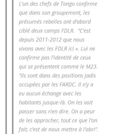
L’un des chefs de Tongo confirme
que dans son groupement, les
présumés rebelles ont d’abord
ciblé deux camps FDLR. “C’est
depuis 2011-2012 que nous
vivons avec les FDLR ici ». Lui ne
confirme pas l’identité de ceux
qui se présentent comme le M23.
“Ils sont dans des positions jadis
occupées par les FARDC. Il n’y a
eu aucun échange avec les
habitants jusque-là. On les voit
passer sans rien dire. On a peur
de les approcher, tout ce que l’on
fait, c’est de nous mettre à l’abri”.