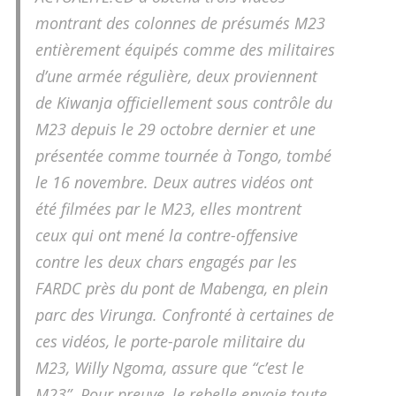
montrant des colonnes de présumés M23
entièrement équipés comme des militaires
d’une armée régulière, deux proviennent
de Kiwanja officiellement sous contrôle du
M23 depuis le 29 octobre dernier et une
présentée comme tournée à Tongo, tombé
le 16 novembre. Deux autres vidéos ont
été filmées par le M23, elles montrent
ceux qui ont mené la contre-offensive
contre les deux chars engagés par les
FARDC près du pont de Mabenga, en plein
parc des Virunga. Confronté à certaines de
ces vidéos, le porte-parole militaire du
M23, Willy Ngoma, assure que “c’est le
M23”. Pour preuve, le rebelle envoie toute