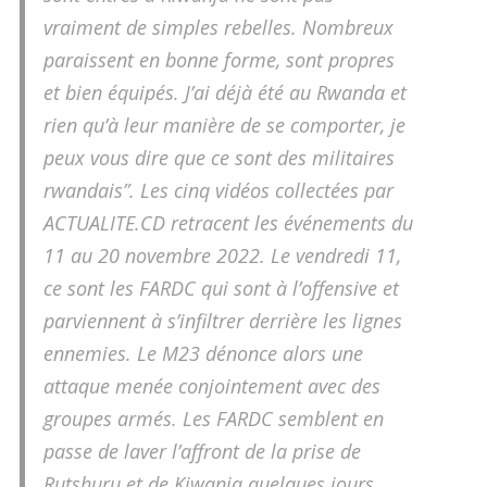
vraiment de simples rebelles. Nombreux
paraissent en bonne forme, sont propres
et bien équipés. J’ai déjà été au Rwanda et
rien qu’à leur manière de se comporter, je
peux vous dire que ce sont des militaires
rwandais”. Les cinq vidéos collectées par
ACTUALITE.CD retracent les événements du
11 au 20 novembre 2022. Le vendredi 11,
ce sont les FARDC qui sont à l’offensive et
parviennent à s’infiltrer derrière les lignes
ennemies. Le M23 dénonce alors une
attaque menée conjointement avec des
groupes armés. Les FARDC semblent en
passe de laver l’affront de la prise de
Rutshuru et de Kiwanja quelques jours