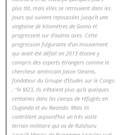
plus tôt, mais elles se retrouvent dans les
jours qui suivent repoussées jusqu’à une
vingtaine de kilomètres de Goma et
progressent sur d’autres axes. Cette
progression fulgurante d’un mouvement
qui avait été défait en 2013 étonne y
compris des experts étrangers comme le
chercheur américain Jason Stearns,
fondateur du Groupe d’Etudes sur le Congo
: “le M23, ils n’étaient plus qu’à quelques
centaines dans les camps de réfugiés en
Ouganda et au Rwanda. Mais ils
contrôlent aujourd’hui un très vaste
terrain militaire qui va de Rutshuru
jusqu’à Masisi, de Bunagana jusqu’au sud,