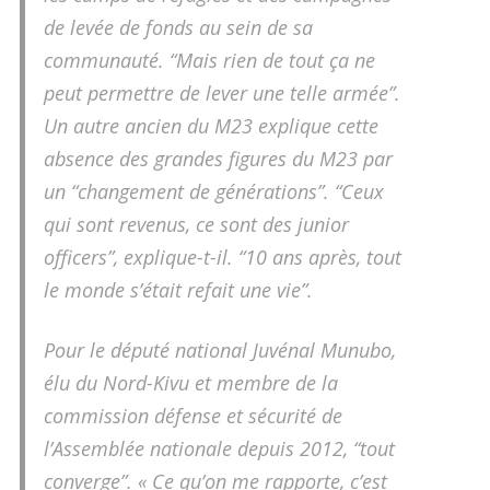
de levée de fonds au sein de sa
communauté. “Mais rien de tout ça ne
peut permettre de lever une telle armée”.
Un autre ancien du M23 explique cette
absence des grandes figures du M23 par
un “changement de générations”. “Ceux
qui sont revenus, ce sont des junior
officers”, explique-t-il. “10 ans après, tout
le monde s’était refait une vie”.
Pour le député national Juvénal Munubo,
élu du Nord-Kivu et membre de la
commission défense et sécurité de
l’Assemblée nationale depuis 2012, “tout
converge”. « Ce qu’on me rapporte, c’est