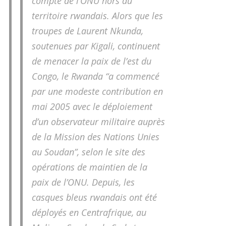
compte de l’ONU hors du
territoire rwandais. Alors que les
troupes de Laurent Nkunda,
soutenues par Kigali, continuent
de menacer la paix de l’est du
Congo, le Rwanda “a commencé
par une modeste contribution en
mai 2005 avec le déploiement
d’un observateur militaire auprès
de la Mission des Nations Unies
au Soudan”, selon le site des
opérations de maintien de la
paix de l’ONU. Depuis, les
casques bleus rwandais ont été
déployés en Centrafrique, au