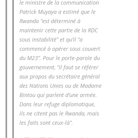
le ministre de la communication
Patrick Muyaya a estimé que le
Rwanda “est déterminé à
maintenir cette partie de la RDC
sous instabilité” et qu’il “a
commencé à opérer sous couvert
du M23”. Pour le porte-parole du
gouvernement, “il faut se référer
aux propos du secrétaire général
des Nations Unies ou de Madame
Bintou qui parlent d’une armée.
Dans leur refuge diplomatique,
ils ne citent pas le Rwanda, mais
les faits sont ceux-là”.