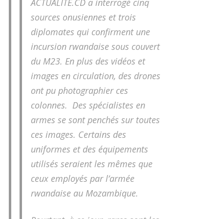
ACTUALITE.CD a interrogé cinq
sources onusiennes et trois
diplomates qui confirment une
incursion rwandaise sous couvert
du M23. En plus des vidéos et
images en circulation, des drones
ont pu photographier ces
colonnes. Des spécialistes en
armes se sont penchés sur toutes
ces images. Certains des
uniformes et des équipements
utilisés seraient les mêmes que
ceux employés par l’armée
rwandaise au Mozambique.