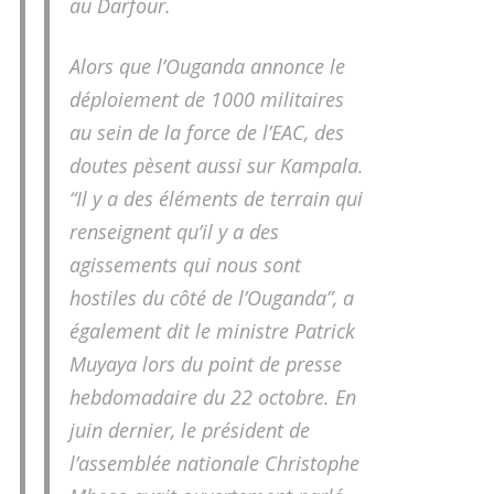
au Darfour.
Alors que l’Ouganda annonce le
déploiement de 1000 militaires
au sein de la force de l’EAC, des
doutes pèsent aussi sur Kampala.
“Il y a des éléments de terrain qui
renseignent qu’il y a des
agissements qui nous sont
hostiles du côté de l’Ouganda”, a
également dit le ministre Patrick
Muyaya lors du point de presse
hebdomadaire du 22 octobre. En
juin dernier, le président de
l’assemblée nationale Christophe