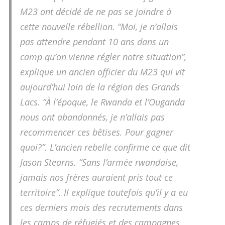
M23 ont décidé de ne pas se joindre à
cette nouvelle rébellion. “Moi, je n’allais
pas attendre pendant 10 ans dans un
camp qu’on vienne régler notre situation”,
explique un ancien officier du M23 qui vit
aujourd’hui loin de la région des Grands
Lacs. “À l’époque, le Rwanda et l’Ouganda
nous ont abandonnés, je n’allais pas
recommencer ces bêtises. Pour gagner
quoi?”. L’ancien rebelle confirme ce que dit
Jason Stearns. “Sans l’armée rwandaise,
jamais nos frères auraient pris tout ce
territoire”. Il explique toutefois qu’il y a eu
ces derniers mois des recrutements dans
les camps de réfugiés et des campagnes