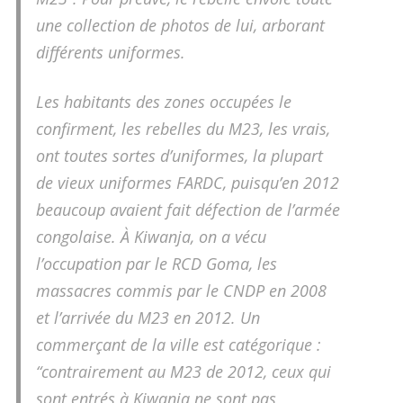
une collection de photos de lui, arborant
différents uniformes.
Les habitants des zones occupées le
confirment, les rebelles du M23, les vrais,
ont toutes sortes d’uniformes, la plupart
de vieux uniformes FARDC, puisqu’en 2012
beaucoup avaient fait défection de l’armée
congolaise. À Kiwanja, on a vécu
l’occupation par le RCD Goma, les
massacres commis par le CNDP en 2008
et l’arrivée du M23 en 2012. Un
commerçant de la ville est catégorique :
“contrairement au M23 de 2012, ceux qui
sont entrés à Kiwanja ne sont pas