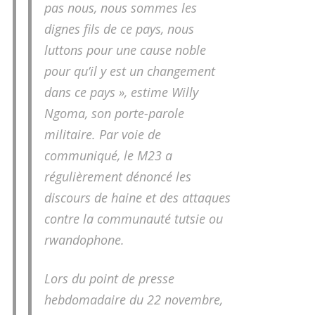
pas nous, nous sommes les
dignes fils de ce pays, nous
luttons pour une cause noble
pour qu’il y est un changement
dans ce pays », estime Willy
Ngoma, son porte-parole
militaire. Par voie de
communiqué, le M23 a
régulièrement dénoncé les
discours de haine et des attaques
contre la communauté tutsie ou
rwandophone.
Lors du point de presse
hebdomadaire du 22 novembre,