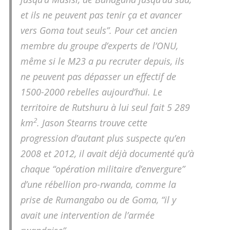
et ils ne peuvent pas tenir ça et avancer
vers Goma tout seuls”. Pour cet ancien
membre du groupe d’experts de l’ONU,
même si le M23 a pu recruter depuis, ils
ne peuvent pas dépasser un effectif de
1500-2000 rebelles aujourd’hui. Le
territoire de Rutshuru à lui seul fait 5 289
2
km
. Jason Stearns trouve cette
progression d’autant plus suspecte qu’en
2008 et 2012, il avait déjà documenté qu’à
chaque “opération militaire d’envergure”
d’une rébellion pro-rwanda, comme la
prise de Rumangabo ou de Goma, “il y
avait une intervention de l’armée