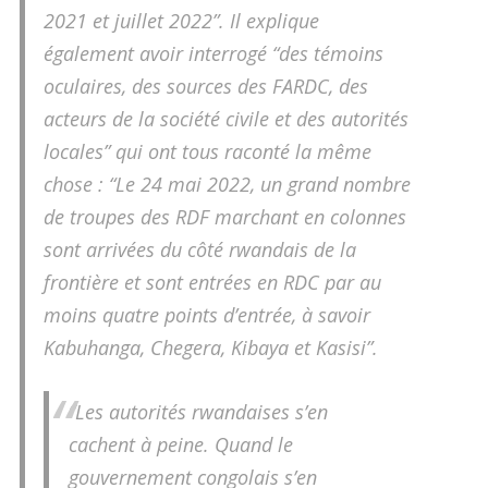
2021 et juillet 2022”. Il explique
également avoir interrogé “des témoins
oculaires, des sources des FARDC, des
acteurs de la société civile et des autorités
locales” qui ont tous raconté la même
chose : “Le 24 mai 2022, un grand nombre
de troupes des RDF marchant en colonnes
sont arrivées du côté rwandais de la
frontière et sont entrées en RDC par au
moins quatre points d’entrée, à savoir
Kabuhanga, Chegera, Kibaya et Kasisi”.
“Les autorités rwandaises s’en
cachent à peine. Quand le
gouvernement congolais s’en