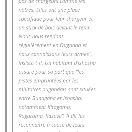
pas de chargeurs comme les
nôtres. Elles ont une place
spécifique pour leur chargeur et
un stick de bois devant le tenir.
Nous nous rendons
régulièrement en Ouganda et
nous connaissons leurs armes”,
insiste-t-il. Un habitant d’Ishasha
assure pour sa part que “les
pistes empruntées par les
militaires ougandais sont situées
entre Bunagana et Ishasha,
notamment Kitagoma,
Rugarama, Kasave”. Il dit les
reconnaître à cause de leurs