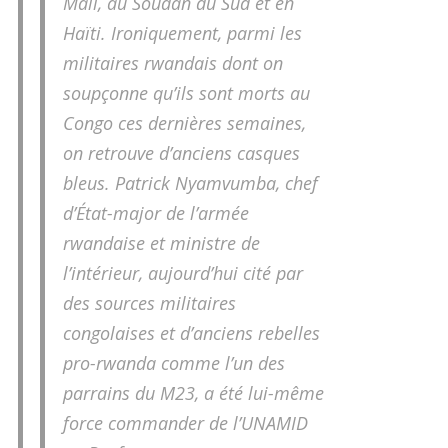
Mali, au Soudan du Sud et en
Haïti. Ironiquement, parmi les
militaires rwandais dont on
soupçonne qu’ils sont morts au
Congo ces dernières semaines,
on retrouve d’anciens casques
bleus. Patrick Nyamvumba, chef
d’État-major de l’armée
rwandaise et ministre de
l’intérieur, aujourd’hui cité par
des sources militaires
congolaises et d’anciens rebelles
pro-rwanda comme l’un des
parrains du M23, a été lui-même
force commander de l’UNAMID