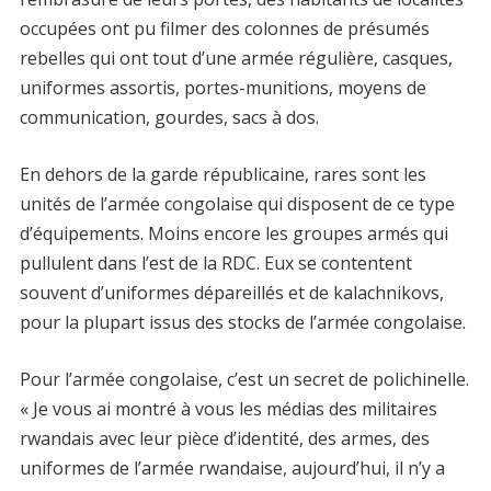
occupées ont pu filmer des colonnes de présumés
rebelles qui ont tout d’une armée régulière, casques,
uniformes assortis, portes-munitions, moyens de
communication, gourdes, sacs à dos.
En dehors de la garde républicaine, rares sont les
unités de l’armée congolaise qui disposent de ce type
d’équipements. Moins encore les groupes armés qui
pullulent dans l’est de la RDC. Eux se contentent
souvent d’uniformes dépareillés et de kalachnikovs,
pour la plupart issus des stocks de l’armée congolaise.
Pour l’armée congolaise, c’est un secret de polichinelle.
« Je vous ai montré à vous les médias des militaires
rwandais avec leur pièce d’identité, des armes, des
uniformes de l’armée rwandaise, aujourd’hui, il n’y a