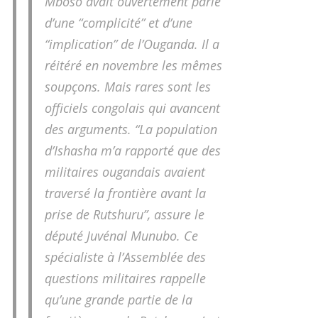
Mboso avait ouvertement parlé
d’une “complicité” et d’une
“implication” de l’Ouganda. Il a
réitéré en novembre les mêmes
soupçons. Mais rares sont les
officiels congolais qui avancent
des arguments. “La population
d’Ishasha m’a rapporté que des
militaires ougandais avaient
traversé la frontière avant la
prise de Rutshuru”, assure le
député Juvénal Munubo. Ce
spécialiste à l’Assemblée des
questions militaires rappelle
qu’une grande partie de la