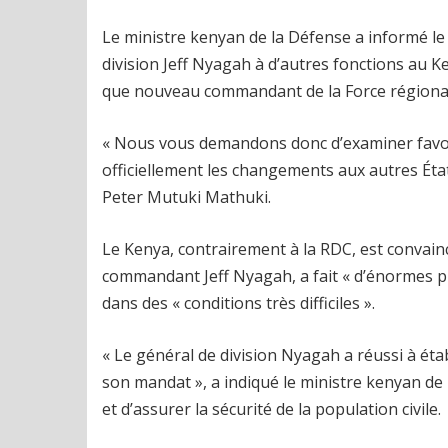
Le ministre kenyan de la Défense a informé le 
division Jeff Nyagah à d’autres fonctions au 
que nouveau commandant de la Force régiona
« Nous vous demandons donc d’examiner favo
officiellement les changements aux autres Éta
Peter Mutuki Mathuki.
Le Kenya, contrairement à la RDC, est convaincu
commandant Jeff Nyagah, a fait « d’énormes pro
dans des « conditions très difficiles ».
« Le général de division Nyagah a réussi à établi
son mandat », a indiqué le ministre kenyan de 
et d’assurer la sécurité de la population civile.