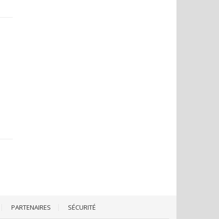
PARTENAIRES
SÉCURITÉ