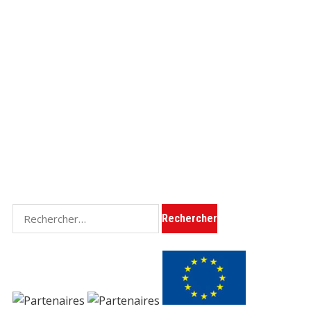
Rechercher :