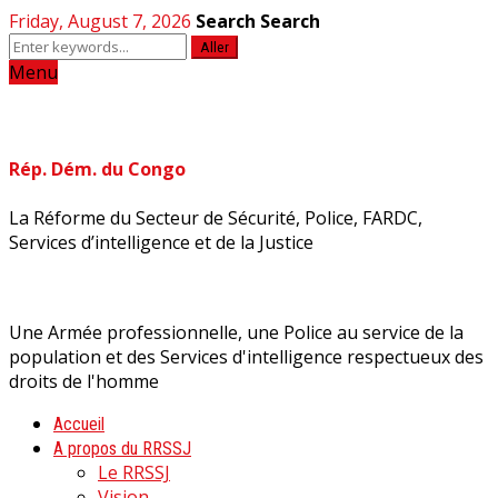
Friday, August 7, 2026
Search
Search
Aller
Menu
Rép. Dém. du Congo
La Réforme du Secteur de Sécurité, Police, FARDC,
Services d’intelligence et de la Justice
Une Armée professionnelle, une Police au service de la
population et des Services d'intelligence respectueux des
droits de l'homme
Accueil
A propos du RRSSJ
Le RRSSJ
Vision