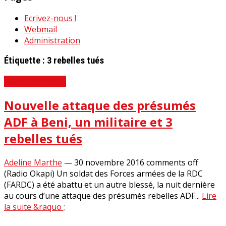
Ecrivez-nous !
Webmail
Administration
Étiquette :
3 rebelles tués
Revue de Presse
Nouvelle attaque des présumés
ADF à Beni, un militaire et 3
rebelles tués
Adeline Marthe
—
30 novembre 2016
comments off
(Radio Okapi) Un soldat des Forces armées de la RDC
(FARDC) a été abattu et un autre blessé, la nuit dernière
au cours d’une attaque des présumés rebelles ADF...
Lire
la suite &raquo ;