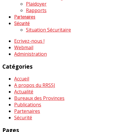
Plaidoyer
Rapports
Partenaires
Sécurité
Situation Sécuritaire
Ecrivez-nous !
Webmail
Administration
Catégories
Accueil
A propos du RRSSJ
Actualité
Bureaux des Provinces
Publications
Partenaires
Sécurité
Pages