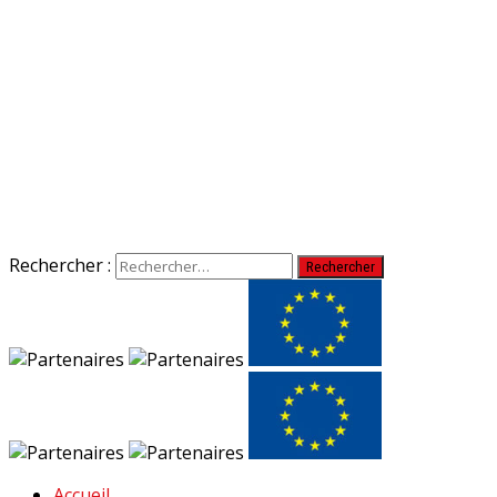
Rechercher :
Accueil