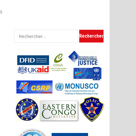
es
Rechercher :