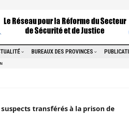
TUALITÉ
BUREAUX DES PROVINCES
PUBLICAT
ON
suspects transférés à la prison de