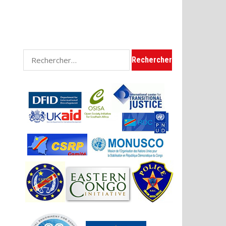
Rechercher :