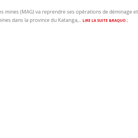
es mines (MAG) va reprendre ses opérations de déminage et
ines dans la province du Katanga,...
LIRE LA SUITE &RAQUO ;