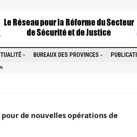
TUALITÉ
BUREAUX DES PROVINCES
PUBLICAT
ON
n pour de nouvelles opérations de