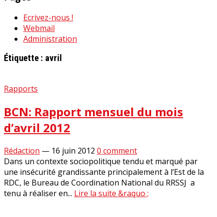
Ecrivez-nous !
Webmail
Administration
Étiquette :
avril
Rapports
BCN: Rapport mensuel du mois
d’avril 2012
Rédaction
—
16 juin 2012
0 comment
Dans un contexte sociopolitique tendu et marqué par
une insécurité grandissante principalement à l’Est de la
RDC, le Bureau de Coordination National du RRSSJ a
tenu à réaliser en...
Lire la suite &raquo ;