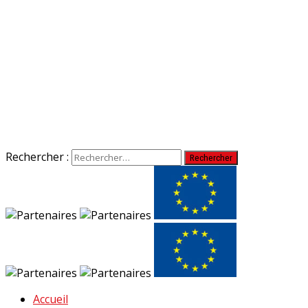
Rechercher :
Accueil