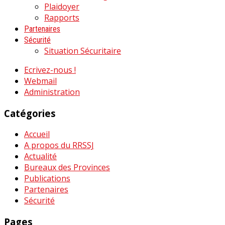
Plaidoyer
Rapports
Partenaires
Sécurité
Situation Sécuritaire
Ecrivez-nous !
Webmail
Administration
Catégories
Accueil
A propos du RRSSJ
Actualité
Bureaux des Provinces
Publications
Partenaires
Sécurité
Pages