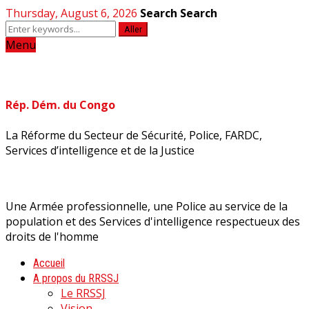
Thursday, August 6, 2026
Search
Search
Aller
Menu
Rép. Dém. du Congo
La Réforme du Secteur de Sécurité, Police, FARDC,
Services d’intelligence et de la Justice
Une Armée professionnelle, une Police au service de la
population et des Services d'intelligence respectueux des
droits de l'homme
Accueil
A propos du RRSSJ
Le RRSSJ
Vision