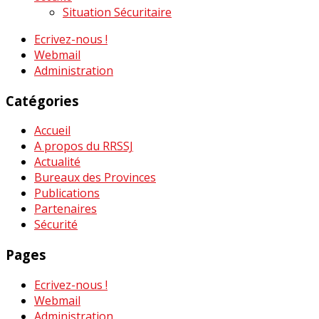
Situation Sécuritaire
Ecrivez-nous !
Webmail
Administration
Catégories
Accueil
A propos du RRSSJ
Actualité
Bureaux des Provinces
Publications
Partenaires
Sécurité
Pages
Ecrivez-nous !
Webmail
Administration