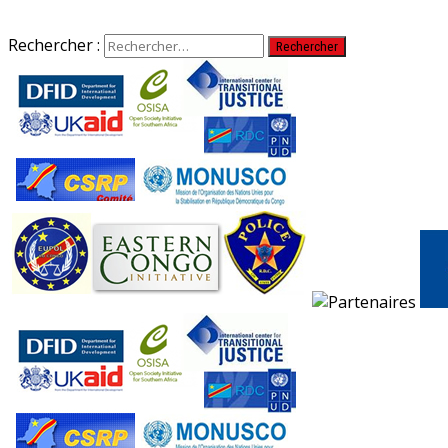
Rechercher :