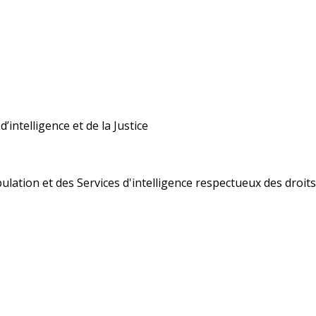
’intelligence et de la Justice
ulation et des Services d'intelligence respectueux des droi