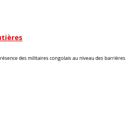
utières
résence des militaires congolais au niveau des barrières