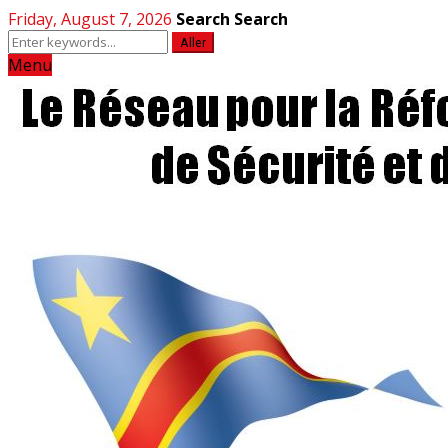
Friday, August 7, 2026
Search
Search
Aller
Menu