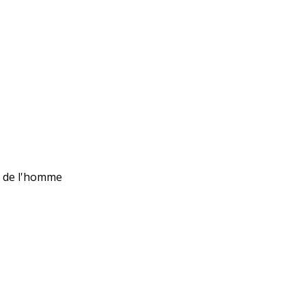
ts de l'homme