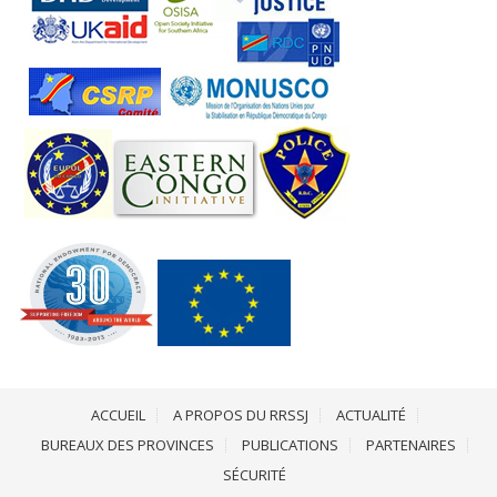
ACCUEIL
A PROPOS DU RRSSJ
ACTUALITÉ
BUREAUX DES PROVINCES
PUBLICATIONS
PARTENAIRES
SÉCURITÉ